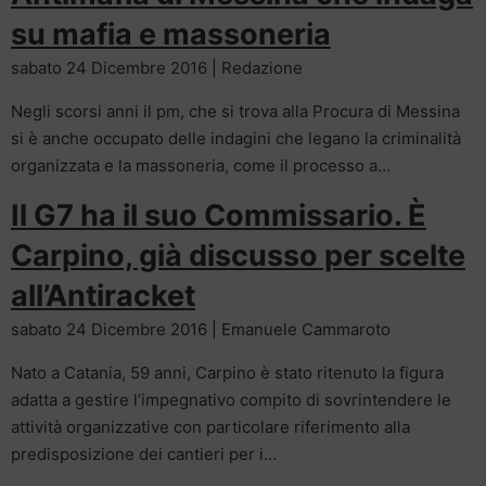
su mafia e massoneria
sabato 24 Dicembre 2016 | Redazione
Negli scorsi anni il pm, che si trova alla Procura di Messina
si è anche occupato delle indagini che legano la criminalità
organizzata e la massoneria, come il processo a…
Il G7 ha il suo Commissario. È
Carpino, già discusso per scelte
all’Antiracket
sabato 24 Dicembre 2016 | Emanuele Cammaroto
Nato a Catania, 59 anni, Carpino è stato ritenuto la figura
adatta a gestire l’impegnativo compito di sovrintendere le
attività organizzative con particolare riferimento alla
predisposizione dei cantieri per i…