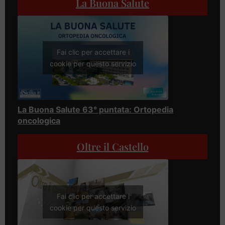
La Buona Salute
Fai clic per accettare i
cookie per questo servizio
La Buona Salute 63° puntata: Ortopedia
oncologica
Oltre il Castello
Fai clic per accettare i
cookie per questo servizio