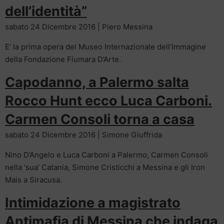
dell’identità”
sabato 24 Dicembre 2016 | Piero Messina
E’ la prima opera del Museo Internazionale dell’Immagine
della Fondazione Fiumara D’Arte.
Capodanno, a Palermo salta
Rocco Hunt ecco Luca Carboni.
Carmen Consoli torna a casa
sabato 24 Dicembre 2016 | Simone Giuffrida
Nino D’Angelo e Luca Carboni a Palermo, Carmen Consoli
nella ‘sua’ Catania, Simone Cristicchi a Messina e gli Iron
Mais a Siracusa.
Intimidazione a magistrato
Antimafia di Messina che indaga