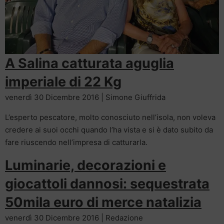
A Salina catturata aguglia
imperiale di 22 Kg
venerdì 30 Dicembre 2016 | Simone Giuffrida
L’esperto pescatore, molto conosciuto nell’isola, non voleva
credere ai suoi occhi quando l’ha vista e si è dato subito da
fare riuscendo nell’impresa di catturarla.
Luminarie, decorazioni e
giocattoli dannosi: sequestrata
50mila euro di merce natalizia
venerdì 30 Dicembre 2016 | Redazione