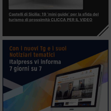
Castelli di Sicilia: 19 ‘mini guide’ per la sfida del
turismo di prossimità CLICCA PER IL VIDEO