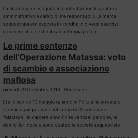
I militari hanno eseguito le contestazioni di carattere
amministrativo a carico di tre responsabili. La merce
sequestrata era esposta in vendita in diversi esercizi
commerciali e destinata ad un’ampia platea…
Le prime sentenze
dell’Operazione Matassa: voto
di scambio e associazione
mafiosa
giovedì 29 Dicembre 2016 | Redazione
Era lo scorso 12 maggio quando la Polizia ha arrestato
trentacinque persone nel corso dell’operazione
“Matassa”. In carcere sono finite ventisei persone, ai
domiciliari nove e sono quattro le società sequestrate