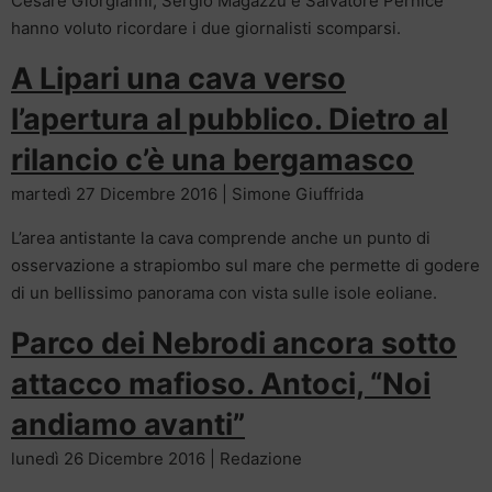
Cesare Giorgianni, Sergio Magazzù e Salvatore Pernice
hanno voluto ricordare i due giornalisti scomparsi.
A Lipari una cava verso
l’apertura al pubblico. Dietro al
rilancio c’è una bergamasco
martedì 27 Dicembre 2016 | Simone Giuffrida
L’area antistante la cava comprende anche un punto di
osservazione a strapiombo sul mare che permette di godere
di un bellissimo panorama con vista sulle isole eoliane.
Parco dei Nebrodi ancora sotto
attacco mafioso. Antoci, “Noi
andiamo avanti”
lunedì 26 Dicembre 2016 | Redazione