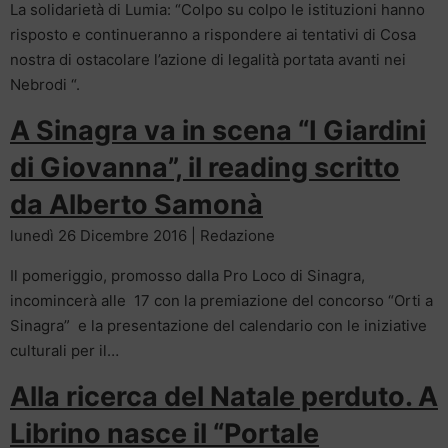
La solidarietà di Lumia: “Colpo su colpo le istituzioni hanno
risposto e continueranno a rispondere ai tentativi di Cosa
nostra di ostacolare l’azione di legalità portata avanti nei
Nebrodi “.
A Sinagra va in scena “I Giardini
di Giovanna”, il reading scritto
da Alberto Samonà
lunedì 26 Dicembre 2016 | Redazione
Il pomeriggio, promosso dalla Pro Loco di Sinagra,
incomincerà alle 17 con la premiazione del concorso “Orti a
Sinagra” e la presentazione del calendario con le iniziative
culturali per il…
Alla ricerca del Natale perduto. A
Librino nasce il “Portale