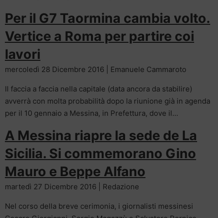
Per il G7 Taormina cambia volto.
Vertice a Roma per partire coi
lavori
mercoledì 28 Dicembre 2016 | Emanuele Cammaroto
Il faccia a faccia nella capitale (data ancora da stabilire)
avverrà con molta probabilità dopo la riunione già in agenda
per il 10 gennaio a Messina, in Prefettura, dove il…
A Messina riapre la sede de La
Sicilia. Si commemorano Gino
Mauro e Beppe Alfano
martedì 27 Dicembre 2016 | Redazione
Nel corso della breve cerimonia, i giornalisti messinesi