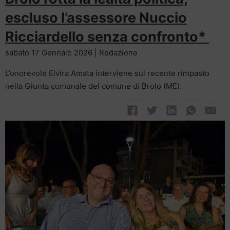
escluso l’assessore Nuccio
Ricciardello senza confronto*
sabato 17 Gennaio 2026 | Redazione
L’onorevole Elvira Amata interviene sul recente rimpasto
nella Giunta comunale del comune di Brolo (ME).