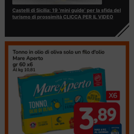
Castelli di Sicilia: 19 ‘mini guide’ per la sfida del
turismo di prossimità CLICCA PER IL VIDEO