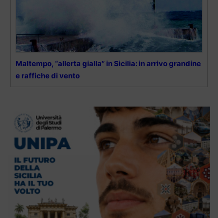
Maltempo, “allerta gialla” in Sicilia: in arrivo grandine
e raffiche di vento