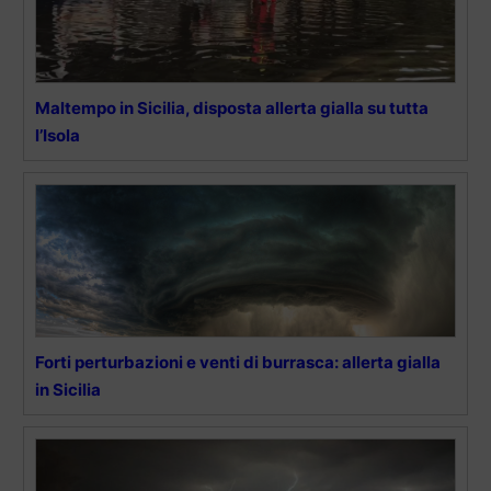
Maltempo in Sicilia, disposta allerta gialla su tutta
l’Isola
Forti perturbazioni e venti di burrasca: allerta gialla
in Sicilia