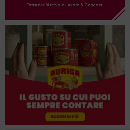
Entra nell'Archivio Lavoro & Concorsi