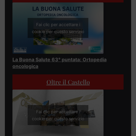
Fai clic per accettare i
cookie per questo servizio
La Buona Salute 63° puntata: Ortopedia
oncologica
Oltre il Castello
Fai clic per accettare i
cookie per questo servizio