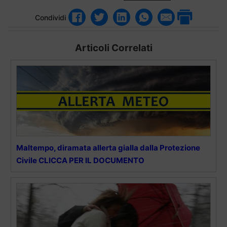
Condividi
Articoli Correlati
Maltempo, diramata allerta gialla dalla Protezione
Civile CLICCA PER IL DOCUMENTO