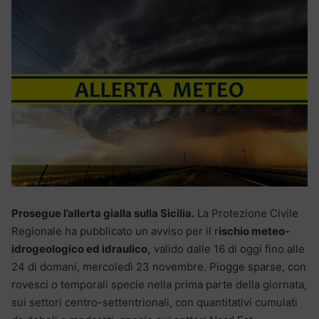
Prosegue l’allerta gialla sulla Sicilia.
La Protezione Civile
Regionale ha pubblicato un avviso per il r
ischio meteo-
idrogeologico ed idraulico,
valido dalle 16 di oggi fino alle
24 di domani, mercoledì 23 novembre. Piogge sparse, con
rovesci o temporali specie nella prima parte della giornata,
sui settori centro-settentrionali, con quantitativi cumulati