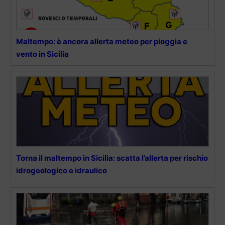
Maltempo: è ancora allerta meteo per pioggia e
vento in Sicilia
Torna il maltempo in Sicilia: scatta l’allerta per rischio
idrogeologico e idraulico