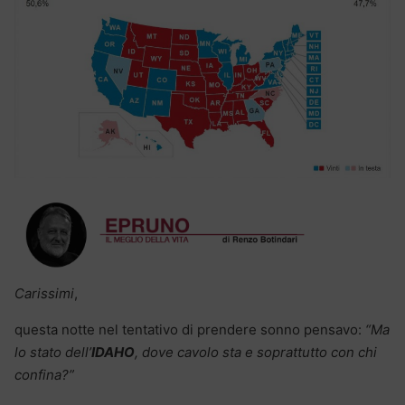
Carissimi
,
questa notte nel tentativo di prendere sonno pensavo:
“Ma
lo stato dell’
IDAHO
, dove cavolo sta e soprattutto con chi
confina?”