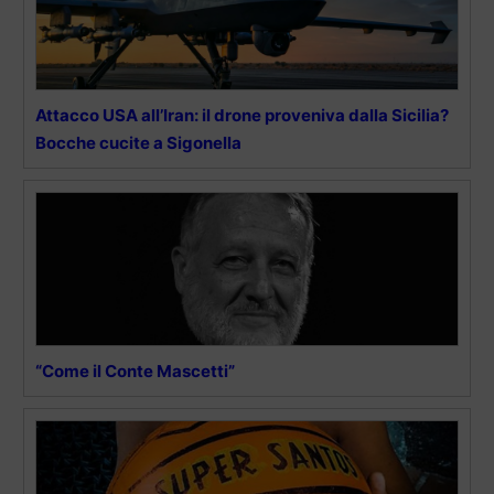
Attacco USA all’Iran: il drone proveniva dalla Sicilia?
Bocche cucite a Sigonella
“Come il Conte Mascetti”