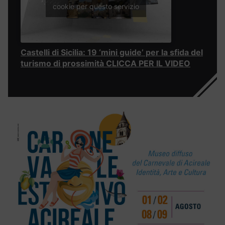
cookie per questo servizio
Castelli di Sicilia: 19 ‘mini guide’ per la sfida del
turismo di prossimità CLICCA PER IL VIDEO