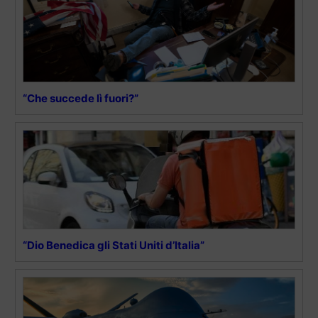
“Che succede lì fuori?”
“Dio Benedica gli Stati Uniti d’Italia”