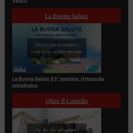
VIDEO
La Buona Salute
Fai clic per accettare i
cookie per questo servizio
La Buona Salute 63° puntata: Ortopedia
oncologica
Oltre il Castello
Fai clic per accettare i