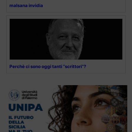
malsana invidia
Perchè ci sono oggi tanti “scrittori”?