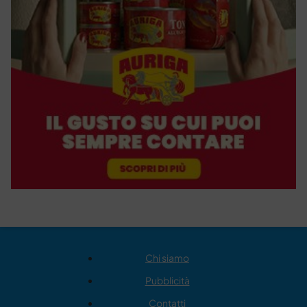
Chi siamo
Pubblicità
Contatti