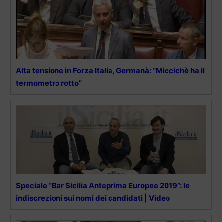
Alta tensione in Forza Italia, Germanà: “Miccichè ha il
termometro rotto”
Speciale “Bar Sicilia Anteprima Europee 2019”: le
indiscrezioni sui nomi dei candidati | Video