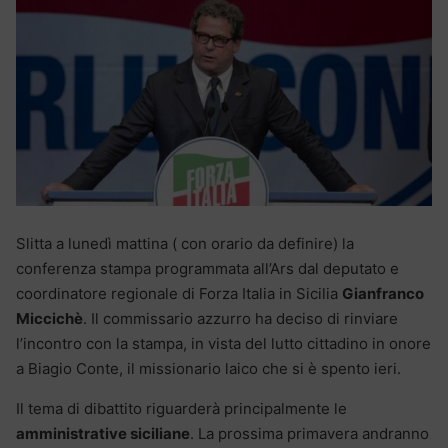
Slitta a lunedì mattina ( con orario da definire) la
conferenza stampa programmata all’Ars dal deputato e
coordinatore regionale di Forza Italia in Sicilia
Gianfranco
Miccichè
. Il commissario azzurro ha deciso di rinviare
l’incontro con la stampa, in vista del lutto cittadino in onore
a Biagio Conte, il missionario laico che si è spento ieri.
Il tema di dibattito riguarderà principalmente le
amministrative siciliane
. La prossima primavera andranno