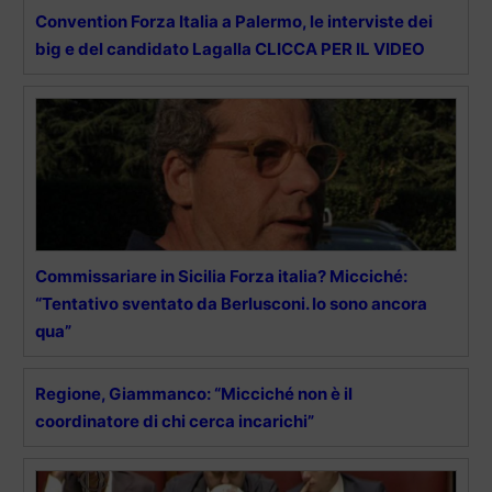
Convention Forza Italia a Palermo, le interviste dei
big e del candidato Lagalla CLICCA PER IL VIDEO
Commissariare in Sicilia Forza italia? Micciché:
“Tentativo sventato da Berlusconi. Io sono ancora
qua”
Regione, Giammanco: “Micciché non è il
coordinatore di chi cerca incarichi”