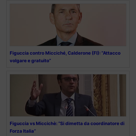
Figuccia contro Micciché, Calderone (FI): “Attacco
volgare e gratuito”
Figuccia vs Miccichè: “Si dimetta da coordinatore di
Forza Italia”