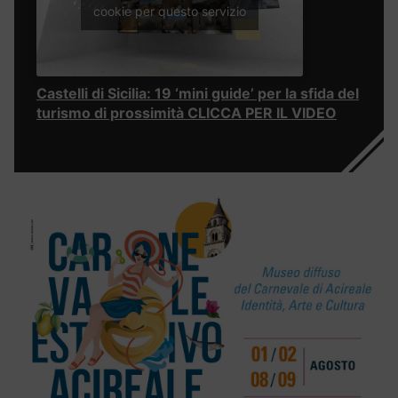
cookie per questo servizio
Castelli di Sicilia: 19 ‘mini guide’ per la sfida del
turismo di prossimità CLICCA PER IL VIDEO