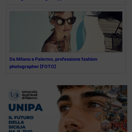
Da Milano a Palermo, professione fashion
photographer [FOTO]