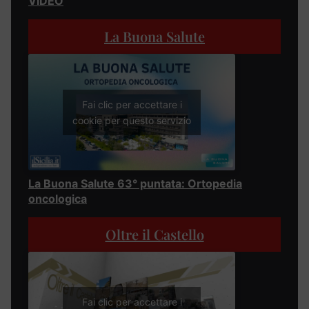
VIDEO
La Buona Salute
Fai clic per accettare i
cookie per questo servizio
La Buona Salute 63° puntata: Ortopedia
oncologica
Oltre il Castello
Fai clic per accettare i