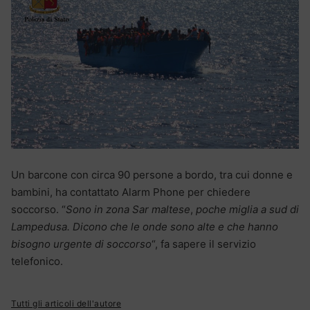
Un barcone con circa 90 persone a bordo, tra cui donne e
bambini, ha contattato Alarm Phone per chiedere
soccorso. “
Sono in zona Sar maltese
,
poche miglia a sud di
Lampedusa. Dicono che le onde sono alte e che hanno
bisogno urgente di soccorso
“, fa sapere il servizio
telefonico.
Tutti gli articoli dell'autore