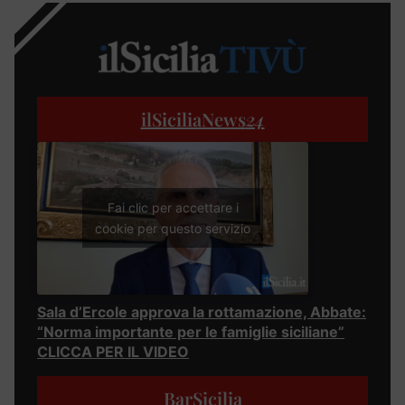
ilSiciliaNews
24
Fai clic per accettare i
cookie per questo servizio
Sala d’Ercole approva la rottamazione, Abbate:
“Norma importante per le famiglie siciliane”
CLICCA PER IL VIDEO
BarSicilia