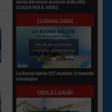
passa dal nuovo governo della città
CLICCA PER IL VIDEO
La Buona Salute
Fai clic per accettare i
cookie per questo servizio
La Buona Salute 63° puntata: Ortopedia
oncologica
Oltre il Castello