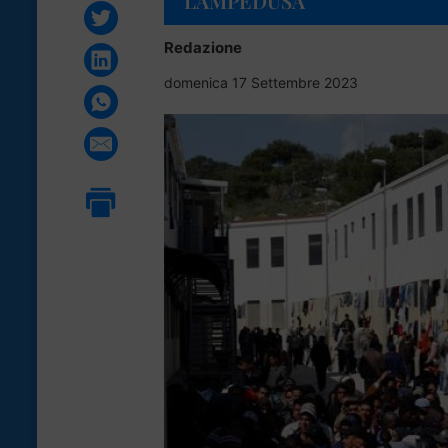
LAMPEDUSA
Redazione
domenica 17 Settembre 2023