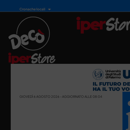
Cronache locali
GIOVEDÌ 6 AGOSTO 2026 - AGGIORNATO ALLE 08:04