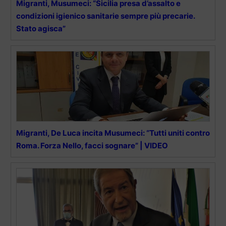
Migranti, Musumeci: “Sicilia presa d’assalto e
condizioni igienico sanitarie sempre più precarie.
Stato agisca”
Migranti, De Luca incita Musumeci: “Tutti uniti contro
Roma. Forza Nello, facci sognare” | VIDEO