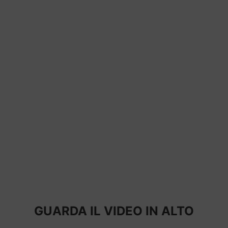
GUARDA IL VIDEO IN ALTO