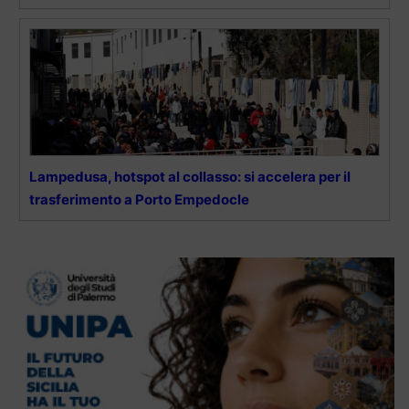
Lampedusa, hotspot al collasso: si accelera per il
trasferimento a Porto Empedocle