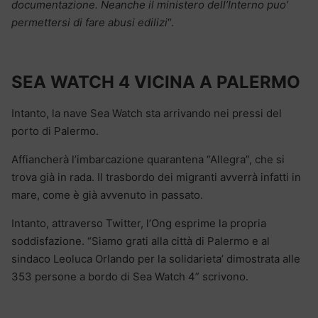
documentazione. Neanche il ministero dell’Interno puo’
permettersi di fare abusi edilizi
“.
SEA WATCH 4 VICINA A PALERMO
Intanto, la nave Sea Watch sta arrivando nei pressi del
porto di Palermo.
Affiancherà l’imbarcazione quarantena “Allegra”, che si
trova già in rada. Il trasbordo dei migranti avverrà infatti in
mare, come è già avvenuto in passato.
Intanto, attraverso Twitter, l’Ong esprime la propria
soddisfazione. “Siamo grati alla città di Palermo e al
sindaco Leoluca Orlando per la solidarieta’ dimostrata alle
353 persone a bordo di Sea Watch 4” scrivono.