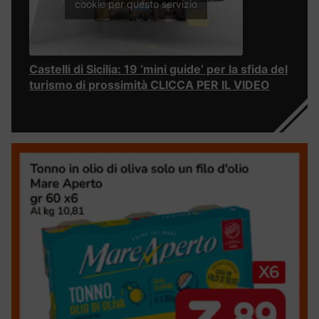
cookie per questo servizio
Castelli di Sicilia: 19 ‘mini guide’ per la sfida del
turismo di prossimità CLICCA PER IL VIDEO