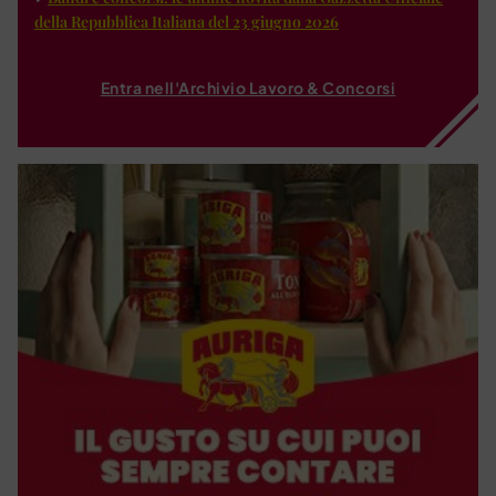
della Repubblica Italiana del 23 giugno 2026
Entra nell'Archivio Lavoro & Concorsi