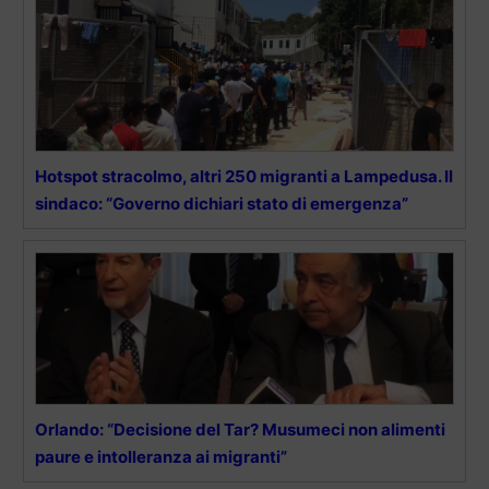
Hotspot stracolmo, altri 250 migranti a Lampedusa. Il
sindaco: “Governo dichiari stato di emergenza”
Orlando: “Decisione del Tar? Musumeci non alimenti
paure e intolleranza ai migranti”