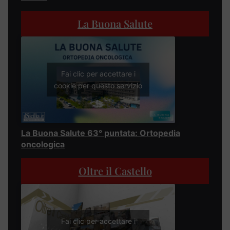
La Buona Salute
Fai clic per accettare i
cookie per questo servizio
La Buona Salute 63° puntata: Ortopedia
oncologica
Oltre il Castello
Fai clic per accettare i