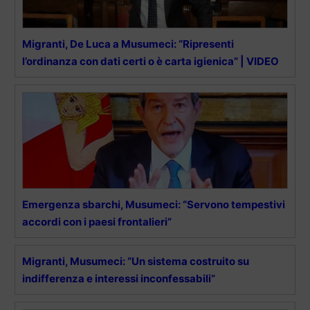
Migranti, De Luca a Musumeci: “Ripresenti
l’ordinanza con dati certi o è carta igienica” | VIDEO
Emergenza sbarchi, Musumeci: “Servono tempestivi
accordi con i paesi frontalieri”
Migranti, Musumeci: “Un sistema costruito su
indifferenza e interessi inconfessabili”