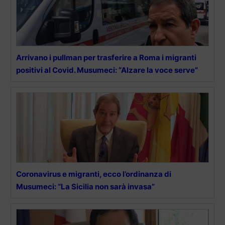
Arrivano i pullman per trasferire a Roma i migranti
positivi al Covid. Musumeci: “Alzare la voce serve”
Coronavirus e migranti, ecco l’ordinanza di
Musumeci: “La Sicilia non sarà invasa”