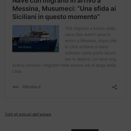
Tutti gli articoli dell'autore