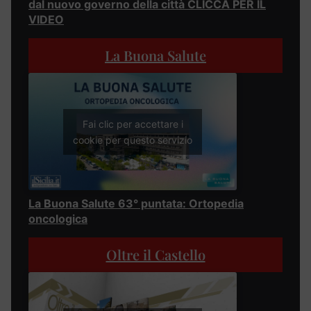
dal nuovo governo della città CLICCA PER IL
VIDEO
La Buona Salute
Fai clic per accettare i
cookie per questo servizio
La Buona Salute 63° puntata: Ortopedia
oncologica
Oltre il Castello