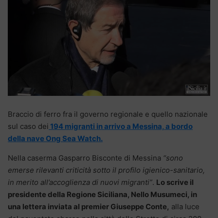
Braccio di ferro fra il governo regionale e quello nazionale
sul caso dei
194 migranti in arrivo a Messina, a bordo
della nave Ong Sea Watch.
Nella caserma Gasparro Bisconte di Messina
“sono
emerse rilevanti criticità sotto il profilo igienico-sanitario,
in merito all’accoglienza di nuovi migranti”
.
Lo scrive il
presidente della Regione Siciliana, Nello Musumeci, in
una lettera inviata al premier Giuseppe Conte,
alla luce