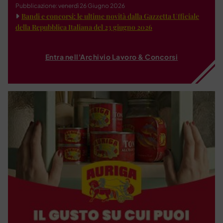
Pubblicazione: venerdì 26 Giugno 2026
Bandi e concorsi: le ultime novità dalla Gazzetta Ufficiale
della Repubblica Italiana del 23 giugno 2026
Entra nell'Archivio Lavoro & Concorsi