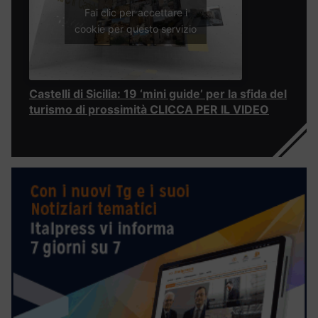
Fai clic per accettare i
cookie per questo servizio
Castelli di Sicilia: 19 ‘mini guide’ per la sfida del
turismo di prossimità CLICCA PER IL VIDEO