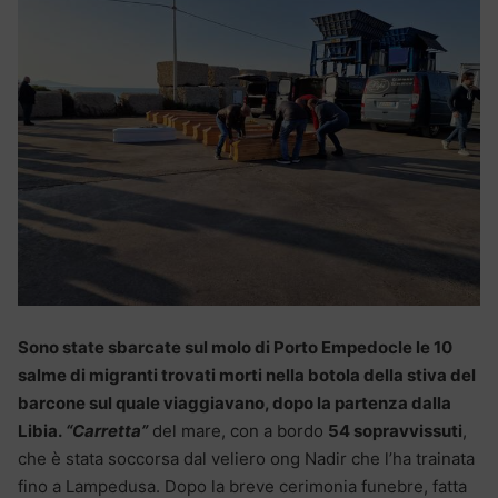
Sono state sbarcate sul molo di Porto Empedocle le 10
salme di migranti trovati morti nella botola della stiva del
barcone sul quale viaggiavano, dopo la partenza dalla
Libia.
“Carretta”
del mare, con a bordo
54 sopravvissuti
,
che è stata soccorsa dal veliero ong Nadir che l’ha trainata
fino a Lampedusa. Dopo la breve cerimonia funebre, fatta