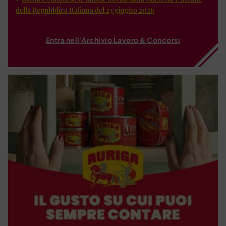
della Repubblica Italiana del 23 giugno 2026
Entra nell'Archivio Lavoro & Concorsi