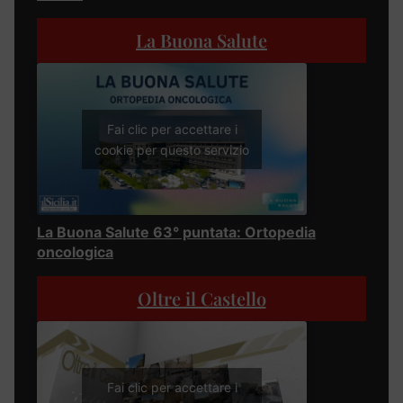
La Buona Salute
Fai clic per accettare i
cookie per questo servizio
La Buona Salute 63° puntata: Ortopedia
oncologica
Oltre il Castello
Fai clic per accettare i