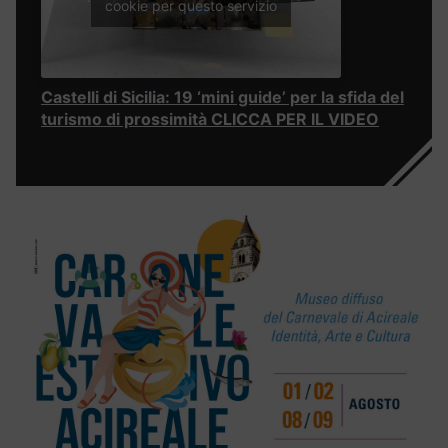
cookie per questo servizio
Castelli di Sicilia: 19 ‘mini guide’ per la sfida del
turismo di prossimità CLICCA PER IL VIDEO