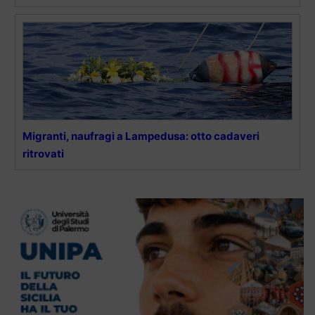
Migranti, naufragi a Lampedusa: otto cadaveri
ritrovati