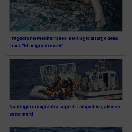
Tragedia nel Mediterraneo, naufragio al largo della
Libia: “50 migranti morti”
Naufragio di migranti a largo di Lampedusa, almeno
sette morti