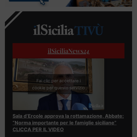
ilSiciliaNews
24
Fai clic per accettare i
cookie per questo servizio
Sala d’Ercole approva la rottamazione, Abbate:
“Norma importante per le famiglie siciliane”
CLICCA PER IL VIDEO