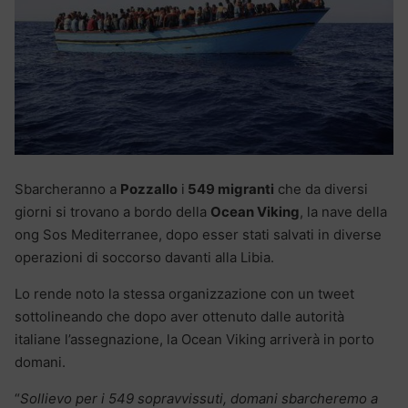
Sbarcheranno a
Pozzallo
i
549 migranti
che da diversi
giorni si trovano a bordo della
Ocean Viking
, la nave della
ong Sos Mediterranee, dopo esser stati salvati in diverse
operazioni di soccorso davanti alla Libia.
Lo rende noto la stessa organizzazione con un tweet
sottolineando che dopo aver ottenuto dalle autorità
italiane l’assegnazione, la Ocean Viking arriverà in porto
domani.
“
Sollievo per i 549 sopravvissuti, domani sbarcheremo a