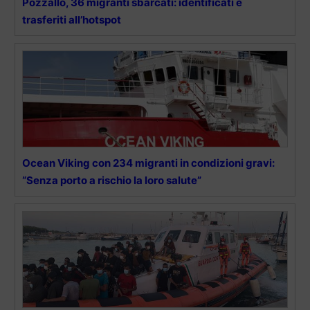
Pozzallo, 36 migranti sbarcati: identificati e
trasferiti all’hotspot
Ocean Viking con 234 migranti in condizioni gravi:
“Senza porto a rischio la loro salute”