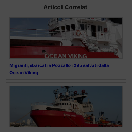
Articoli Correlati
Migranti, sbarcati a Pozzallo i 295 salvati dalla
Ocean Viking