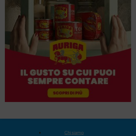
Chi siamo