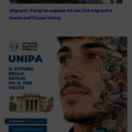
Migranti, Parigi ha espulso 44 dei 234 migranti a
bordo dell’Ocean Viking