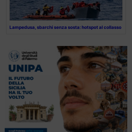
Lampedusa, sbarchi senza sosta: hotspot al collasso