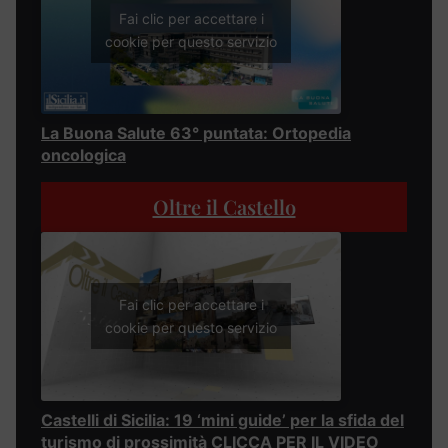
Fai clic per accettare i
cookie per questo servizio
La Buona Salute 63° puntata: Ortopedia
oncologica
Oltre il Castello
Fai clic per accettare i
cookie per questo servizio
Castelli di Sicilia: 19 ‘mini guide’ per la sfida del
turismo di prossimità CLICCA PER IL VIDEO