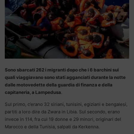
Sono sbarcati 262 i migranti dopo che i 6 barchini sui
quali viaggiavano sono stati agganciati durante la notte
dalle motovedette della guardia di finanza e della
capitaneria, a Lampedusa
.
Sul primo, c’erano 32 siriani, tunisini, egiziani e bengalesi,
partiti a loro dire da Zwara in Libia. Sul secondo, erano
invece in 114, fra cui 19 donne e 29 minori, originari del
Marocco e della Tunisia, salpati da Kerkenna.