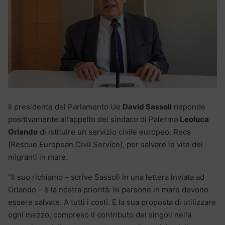
Il presidente del Parlamento Ue
David Sassoli
risponde
positivamente all’appello del sindaco di Palermo
Leoluca
Orlando
di istituire un servizio civile europeo, Recs
(Rescue European Civil Service), per salvare le vite dei
migranti in mare.
“Il suo richiamo – scrive Sassoli in una lettera inviata ad
Orlando – è la nostra priorità: le persone in mare devono
essere salvate. А tutti i costi. E la sua proposta di utilizzare
ogni mezzo, compreso il contributo dei singoli nella