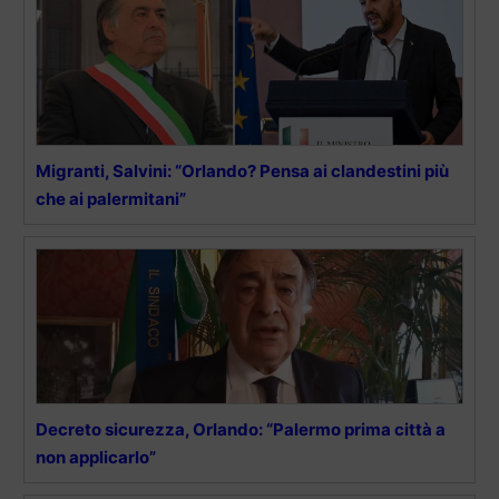
Migranti, Salvini: “Orlando? Pensa ai clandestini più
che ai palermitani”
Decreto sicurezza, Orlando: “Palermo prima città a
non applicarlo”