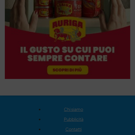
Chi siamo
Pubblicità
Contatti