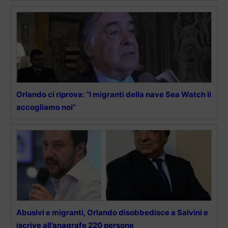
Orlando ci riprova: “I migranti della nave Sea Watch li
accogliamo noi”
Abusivi e migranti, Orlando disobbedisce a Salvini e
iscrive all’anagrafe 220 persone