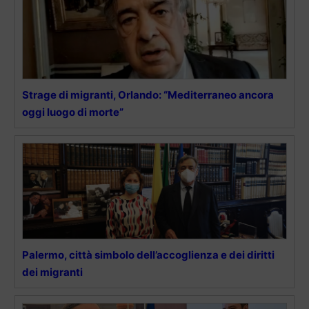
Strage di migranti, Orlando: “Mediterraneo ancora
oggi luogo di morte”
Palermo, città simbolo dell’accoglienza e dei diritti
dei migranti