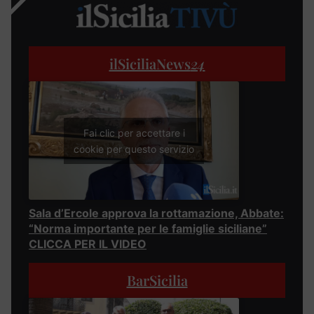
ilSiciliaNews
24
Fai clic per accettare i
cookie per questo servizio
Sala d’Ercole approva la rottamazione, Abbate:
“Norma importante per le famiglie siciliane”
CLICCA PER IL VIDEO
BarSicilia