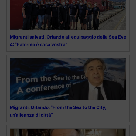
Migranti salvati, Orlando all’equipaggio della Sea Eye
4: “Palermo è casa vostra”
Migranti, Orlando: “From the Sea to the City,
un’alleanza di città”