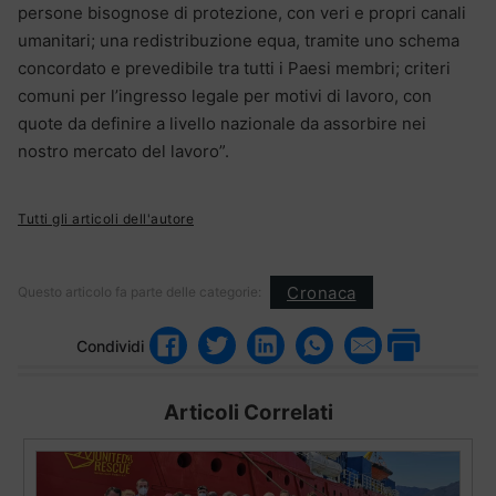
persone bisognose di protezione, con veri e propri canali
umanitari; una redistribuzione equa, tramite uno schema
concordato e prevedibile tra tutti i Paesi membri; criteri
comuni per l’ingresso legale per motivi di lavoro, con
quote da definire a livello nazionale da assorbire nei
nostro mercato del lavoro”.
Tutti gli articoli dell'autore
Cronaca
Questo articolo fa parte delle categorie:
Condividi
Articoli Correlati