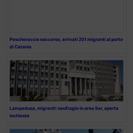
Peschereccio soccorso, arrivati 201 migranti al porto
di Catania
Lampedusa, migranti: naufragio in area Sar, aperta
inchiesta