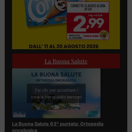
La Buona Salute
Fai clic per accettare i
cookie per questo servizio
La Buona Salute 63° puntata: Ortopedia
oncologica