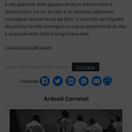
e alla gestione delle apparecchiature elettroniche a
disposizione, tra cui un Gps e un telefono satellitare,
consegnati alla partenza dai libici. Il racconto dei migranti
alla polizia ha fatto emergere la scarsa disponibilità di cibo
e acqua durante tutta la lunga traversata.
Tutti gli articoli dell'autore
Cronaca
Questo articolo fa parte delle categorie:
Condividi
Articoli Correlati