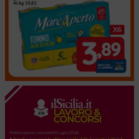
Pubblicazione: mercoledì 8 Luglio 2026