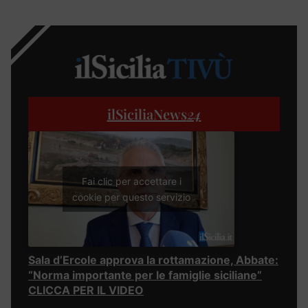
ilSiciliaNews
24
Fai clic per accettare i
cookie per questo servizio
Sala d’Ercole approva la rottamazione, Abbate:
“Norma importante per le famiglie siciliane”
CLICCA PER IL VIDEO