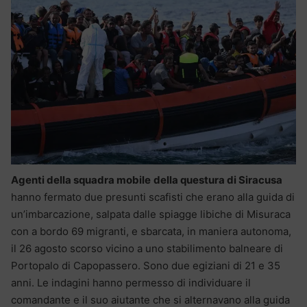
Agenti della squadra mobile
della questura di Siracusa
hanno fermato due presunti scafisti che erano alla guida di
un’imbarcazione, salpata dalle spiagge libiche di Misuraca
con a bordo 69 migranti, e sbarcata, in maniera autonoma,
il 26 agosto scorso vicino a uno stabilimento balneare di
Portopalo di Capopassero. Sono due egiziani di 21 e 35
anni. Le indagini hanno permesso di individuare il
comandante e il suo aiutante che si alternavano alla guida