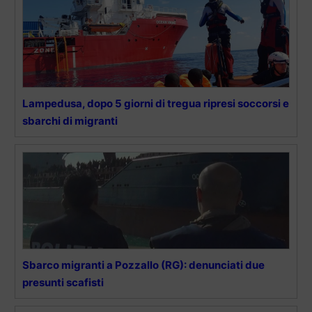
Lampedusa, dopo 5 giorni di tregua ripresi soccorsi e
sbarchi di migranti
Sbarco migranti a Pozzallo (RG): denunciati due
presunti scafisti