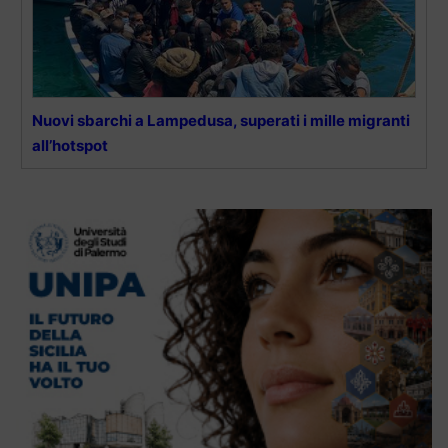
Nuovi sbarchi a Lampedusa, superati i mille migranti
all’hotspot