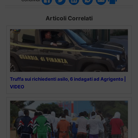
Articoli Correlati
Truffa sui richiedenti asilo, 6 indagati ad Agrigento |
VIDEO