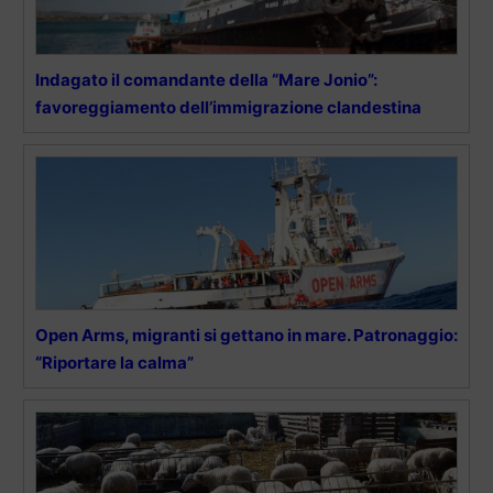
Indagato il comandante della “Mare Jonio”:
favoreggiamento dell’immigrazione clandestina
Open Arms, migranti si gettano in mare. Patronaggio:
“Riportare la calma”