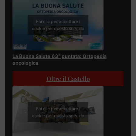
Fai clic per accettare i
cookie per questo servizio
La Buona Salute 63° puntata: Ortopedia
oncologica
Oltre il Castello
Fai clic per accettare i
cookie per questo servizio