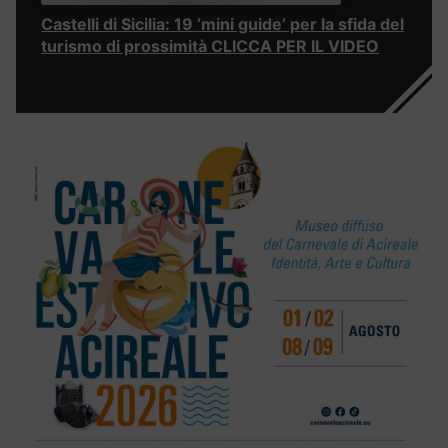
Castelli di Sicilia: 19 ‘mini guide’ per la sfida del
turismo di prossimità CLICCA PER IL VIDEO