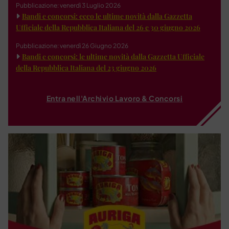
Pubblicazione: venerdì 3 Luglio 2026
Bandi e concorsi: ecco le ultime novità dalla Gazzetta
Ufficiale della Repubblica Italiana del 26 e 30 giugno 2026
Pubblicazione: venerdì 26 Giugno 2026
Bandi e concorsi: le ultime novità dalla Gazzetta Ufficiale
della Repubblica Italiana del 23 giugno 2026
Entra nell'Archivio Lavoro & Concorsi