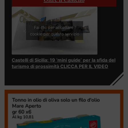
Fai clic per accettare i
cookie per questo servizio
Castelli di Sicilia: 19 ‘mini guide’ per la sfida del
turismo di prossimità CLICCA PER IL VIDEO