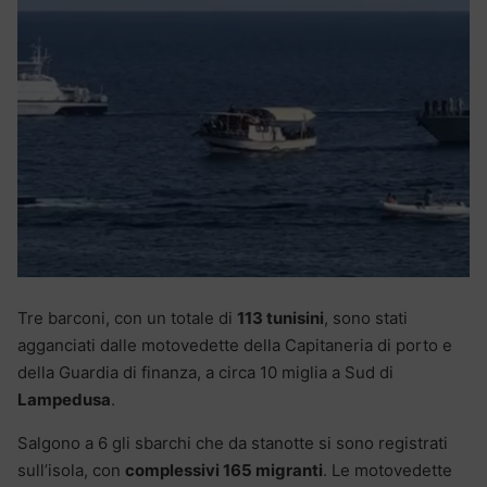
Tre barconi, con un totale di
113 tunisini
, sono stati
agganciati dalle motovedette della Capitaneria di porto e
della Guardia di finanza, a circa 10 miglia a Sud di
Lampedusa
.
Salgono a 6 gli sbarchi che da stanotte si sono registrati
sull’isola, con
complessivi 165 migranti
. Le motovedette