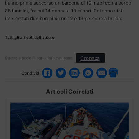
hanno prima soccorso un barcone di 10 metri con a bordo
88 tunisini, fra cui 14 donne e 10 minori. Poi sono stati
intercettati due barchini con 12 e 13 persone a bordo.
Tutti gli articoli dell'autore
Cronaca
Questo articolo fa parte delle categorie:
Condividi
Articoli Correlati