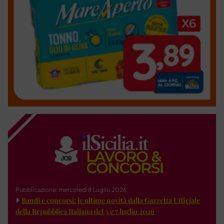
Pubblicazione: mercoledì 8 Luglio 2026
Bandi e concorsi: le ultime novità dalla Gazzetta Ufficiale
della Repubblica Italiana del 3 e 7 luglio 2026