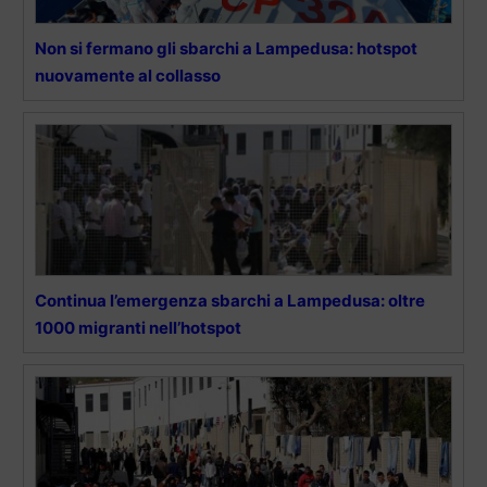
Non si fermano gli sbarchi a Lampedusa: hotspot
nuovamente al collasso
Continua l’emergenza sbarchi a Lampedusa: oltre
1000 migranti nell’hotspot