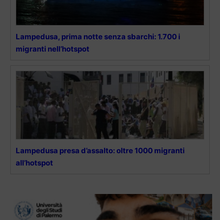
Lampedusa, prima notte senza sbarchi: 1.700 i
migranti nell’hotspot
Lampedusa presa d’assalto: oltre 1000 migranti
all’hotspot