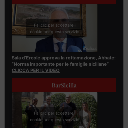
Fai clic per accettare i
cookie per questo servizio
Sala d’Ercole approva la rottamazione, Abbate:
“Norma importante per le famiglie siciliane”
CLICCA PER IL VIDEO
BarSicilia
Fai clic per accettare i
cookie per questo servizio