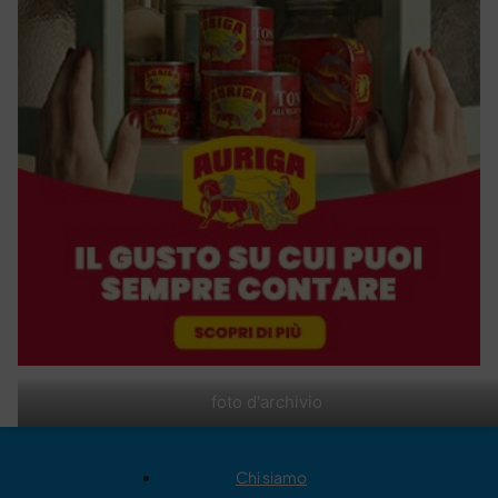
foto d'archivio
Chi siamo