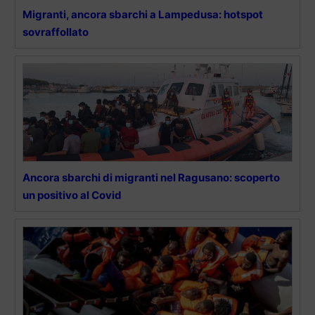
Migranti, ancora sbarchi a Lampedusa: hotspot
sovraffollato
Ancora sbarchi di migranti nel Ragusano: scoperto
un positivo al Covid