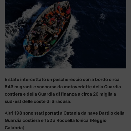
È stato intercettato un peschereccio con a bordo circa
546 migranti e soccorso da motovedette della Guardia
costiera e della Guardia di finanza a circa 26 miglia a
sud-est delle coste di Siracusa.
Altri
198 sono stati portati a Catania da nave Dattilo della
Guardia costiera e 152 a Roccella Ionica
(
Reggio
Calabria
).