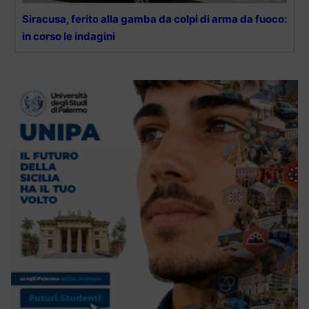
Siracusa, ferito alla gamba da colpi di arma da fuoco:
in corso le indagini