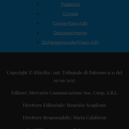
Pubblicità
Contatti
Cookie Policy (UE)
Disconoscimento
Dichiarazione sulla Privacy (UE)
Copyright © ilSicilia | aut. Tribunale di Palermo n.11 del
29/09/2015
Editore: Mercurio Comunicazione Soc. Coop. A.R.L.
Direttore Editoriale: Maurizio Scaglione
Direttore Responsabile: Maria Calabrese