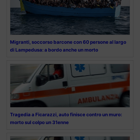
Migranti, soccorso barcone con 60 persone al largo
di Lampedusa: a bordo anche un morto
Tragedia a Ficarazzi, auto finisce contro un muro:
morto sul colpo un 31enne