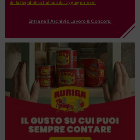
della Repubblica Italiana del 23 giugno 2026
Entra nell'Archivio Lavoro & Concorsi