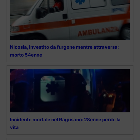
Nicosia, investito da furgone mentre attraversa:
morto 54enne
Incidente mortale nel Ragusano: 28enne perde la
vita