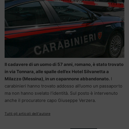
Il cadavere di un uomo di 57 anni, romano, è stato trovato
in via Tonnara, alle spalle dell’ex Hotel Silvanetta a
Milazzo (Messina), in un capannone abbandonato.
I
carabinieri hanno trovato addosso all’uomo un passaporto
ma non hanno svelato l’identità. Sul posto è intervenuto
anche il procuratore capo Giuseppe Verzera.
Tutti gli articoli dell'autore