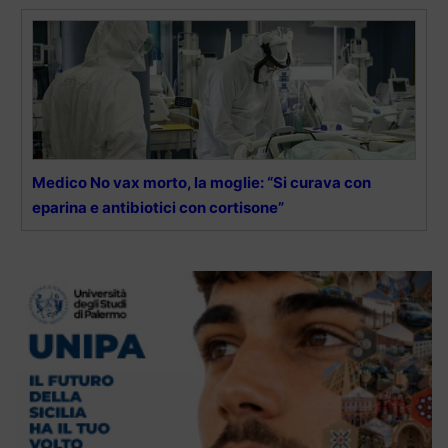
Medico No vax morto, la moglie: “Si curava con
eparina e antibiotici con cortisone”