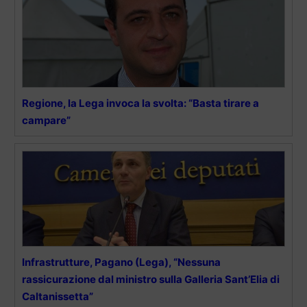
Regione, la Lega invoca la svolta: “Basta tirare a
campare”
Infrastrutture, Pagano (Lega), “Nessuna
rassicurazione dal ministro sulla Galleria Sant’Elia di
Caltanissetta”