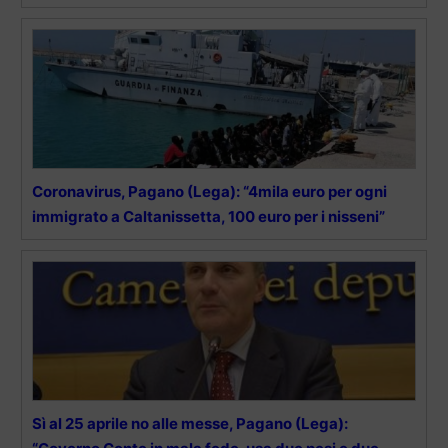
Coronavirus, Pagano (Lega): “4mila euro per ogni
immigrato a Caltanissetta, 100 euro per i nisseni”
Sì al 25 aprile no alle messe, Pagano (Lega):