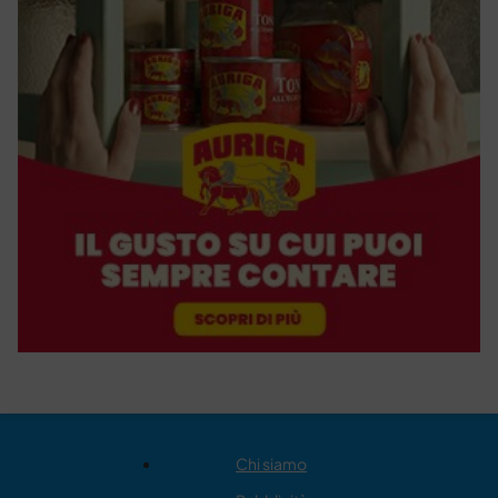
Chi siamo