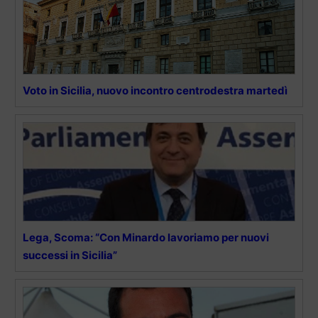
Voto in Sicilia, nuovo incontro centrodestra martedì
Lega, Scoma: “Con Minardo lavoriamo per nuovi
successi in Sicilia”