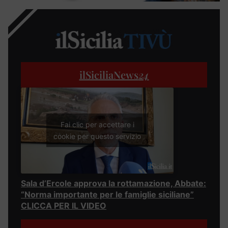
ilSiciliaNews
24
Fai clic per accettare i
cookie per questo servizio
Sala d’Ercole approva la rottamazione, Abbate:
“Norma importante per le famiglie siciliane”
CLICCA PER IL VIDEO