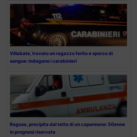
Villabate, trovato un ragazzo ferito e sporco di
sangue: indagano i carabinieri
Ragusa, precipita dal tetto di un capannone: 50enne
in prognosi riservata