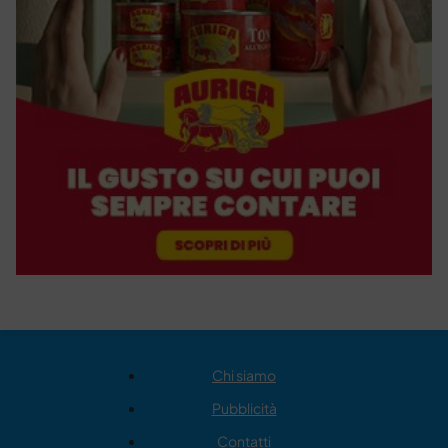
Chi siamo
Pubblicità
Contatti