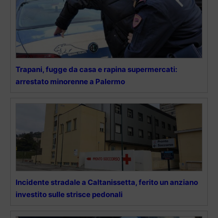
Trapani, fugge da casa e rapina supermercati:
arrestato minorenne a Palermo
Incidente stradale a Caltanissetta, ferito un anziano
investito sulle strisce pedonali