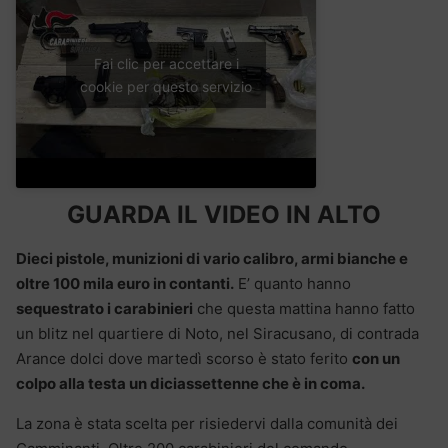
Fai clic per accettare i
cookie per questo servizio
GUARDA IL VIDEO IN ALTO
Dieci pistole, munizioni di vario calibro, armi bianche e
oltre 100 mila euro in contanti.
E’ quanto hanno
sequestrato i carabinieri
che questa mattina hanno fatto
un blitz nel quartiere di Noto, nel Siracusano, di contrada
Arance dolci dove martedì scorso è stato ferito
con un
colpo alla testa un diciassettenne che è in coma.
La zona è stata scelta per risiedervi dalla comunità dei