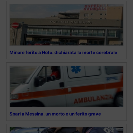
Minore ferito a Noto: dichiarata la morte cerebrale
Spari a Messina, un morto e un ferito grave