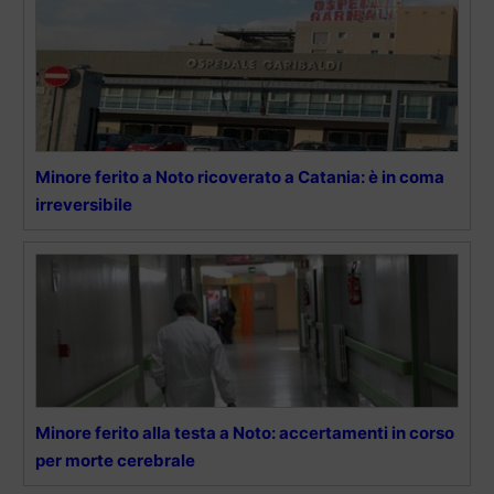
Minore ferito a Noto ricoverato a Catania: è in coma
irreversibile
Minore ferito alla testa a Noto: accertamenti in corso
per morte cerebrale