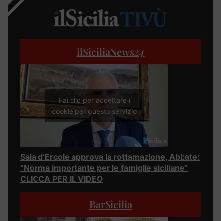
ilSiciliaNews
24
Fai clic per accettare i
cookie per questo servizio
Sala d’Ercole approva la rottamazione, Abbate:
“Norma importante per le famiglie siciliane”
CLICCA PER IL VIDEO
BarSicilia