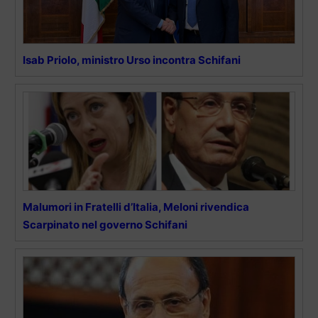
Isab Priolo, ministro Urso incontra Schifani
Malumori in Fratelli d’Italia, Meloni rivendica
Scarpinato nel governo Schifani