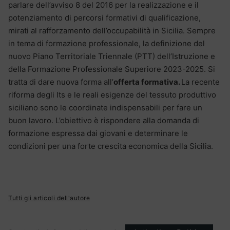
parlare dell’avviso 8 del 2016 per la realizzazione e il
potenziamento di percorsi formativi di qualificazione,
mirati al rafforzamento dell’occupabilità in Sicilia. Sempre
in tema di formazione professionale, la definizione del
nuovo Piano Territoriale Triennale (PTT) dell’Istruzione e
della Formazione Professionale Superiore 2023-2025. Si
tratta di dare nuova forma all’
offerta formativa.
La recente
riforma degli Its e le reali esigenze del tessuto produttivo
siciliano sono le coordinate indispensabili per fare un
buon lavoro. L’obiettivo è rispondere alla domanda di
formazione espressa dai giovani e determinare le
condizioni per una forte crescita economica della Sicilia.
Tutti gli articoli dell'autore