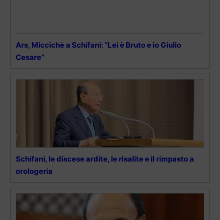
Ars, Miccichè a Schifani: “Lei è Bruto e io Giulio
Cesare”
Schifani, le discese ardite, le risalite e il rimpasto a
orologeria