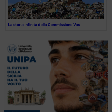
La storia infinita della Commissione Vas