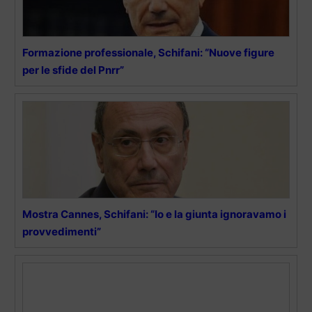
Formazione professionale, Schifani: “Nuove figure
per le sfide del Pnrr”
Mostra Cannes, Schifani: “Io e la giunta ignoravamo i
provvedimenti”