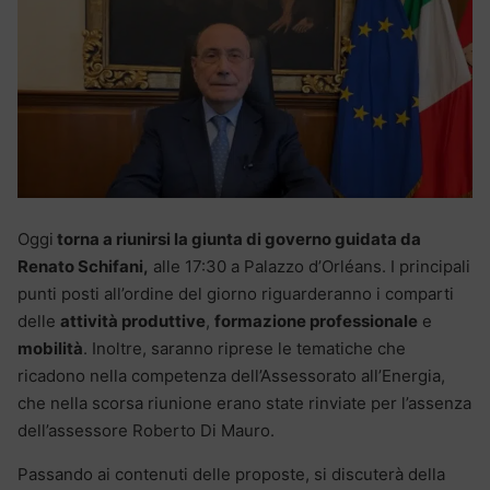
Oggi
torna a riunirsi la giunta di governo guidata da
Renato Schifani,
alle 17:30 a Palazzo d’Orléans. I principali
punti posti all’ordine del giorno riguarderanno i comparti
delle
attività produttive
,
formazione professionale
e
mobilità
. Inoltre, saranno riprese le tematiche che
ricadono nella competenza dell’Assessorato all’Energia,
che nella scorsa riunione erano state rinviate per l’assenza
dell’assessore Roberto Di Mauro.
Passando ai contenuti delle proposte, si discuterà della