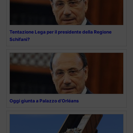
Tentazione Lega per il presidente della Regione
Schifani?
Oggi giunta a Palazzo d’Orléans