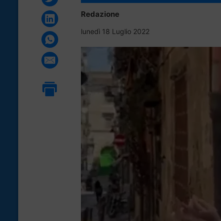
Redazione
lunedì 18 Luglio 2022