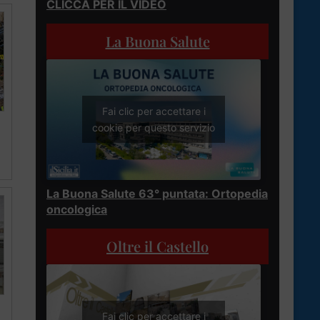
CLICCA PER IL VIDEO
La Buona Salute
Fai clic per accettare i
cookie per questo servizio
La Buona Salute 63° puntata: Ortopedia
oncologica
Oltre il Castello
Fai clic per accettare i