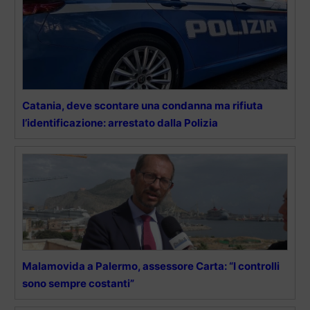
Catania, deve scontare una condanna ma rifiuta
l’identificazione: arrestato dalla Polizia
Malamovida a Palermo, assessore Carta: “I controlli
sono sempre costanti”