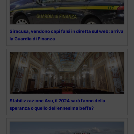
Siracusa, vendono capi falsi in diretta sul web: arriva
la Guardia di Finanza
Stabilizzazione Asu, il 2024 sarà l’anno della
speranza o quello dell’ennesima beffa?