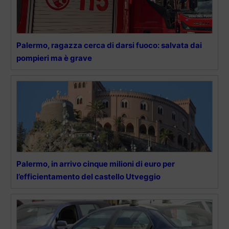
Palermo, ragazza cerca di darsi fuoco: salvata dai
pompieri ma è grave
Palermo, in arrivo cinque milioni di euro per
l’efficientamento del castello Utveggio