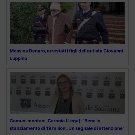
Messina Denaro, arrestati i figli dell’autista Giovanni
Luppino
Comuni montani, Caronia (Lega): “Bene lo
stanziamento di 19 milioni. Un segnale di attenzione”