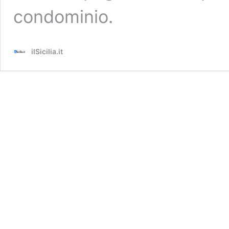
condominio.
ilSicilia.it