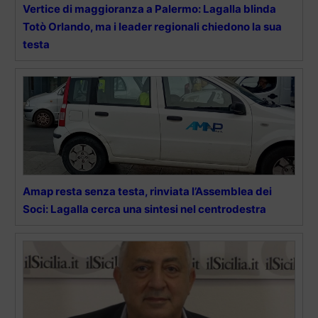
Vertice di maggioranza a Palermo: Lagalla blinda
Totò Orlando, ma i leader regionali chiedono la sua
testa
Amap resta senza testa, rinviata l’Assemblea dei
Soci: Lagalla cerca una sintesi nel centrodestra