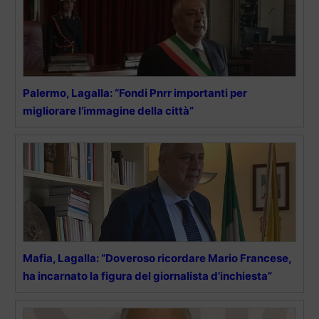
Palermo, Lagalla: “Fondi Pnrr importanti per
migliorare l’immagine della città”
Mafia, Lagalla: “Doveroso ricordare Mario Francese,
ha incarnato la figura del giornalista d’inchiesta”