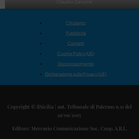
Claudio Zarcone
Chi siamo
Pubblicità
Contatti
Cookie Policy (UE)
Disconoscimento
Dichiarazione sulla Privacy (UE)
Copyright © ilSicilia | aut. Tribunale di Palermo n.11 del
29/09/2015
Editore: Mercurio Comunicazione Soc. Coop. A.R.L.