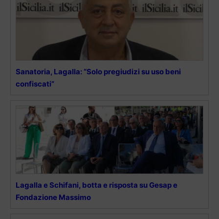
Sanatoria, Lagalla: “Solo pregiudizi su uso beni
confiscati”
Lagalla e Schifani, botta e risposta su Gesap e
Fondazione Massimo