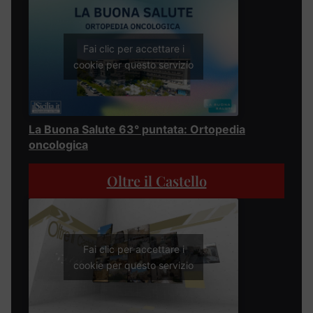
Fai clic per accettare i
cookie per questo servizio
La Buona Salute 63° puntata: Ortopedia
oncologica
Oltre il Castello
Fai clic per accettare i
cookie per questo servizio