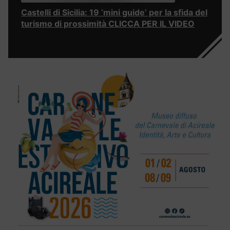
Castelli di Sicilia: 19 ‘mini guide’ per la sfida del
turismo di prossimità CLICCA PER IL VIDEO