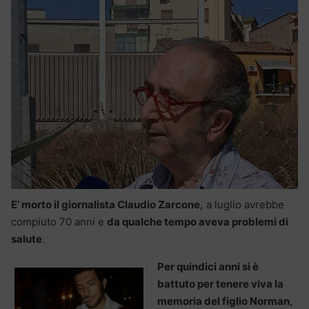
E’ morto il giornalista Claudio Zarcone,
a luglio avrebbe
compiuto 70 anni e
da qualche tempo aveva problemi di
salute
.
Per quindici anni si è
battuto per tenere viva la
memoria del figlio Norman,