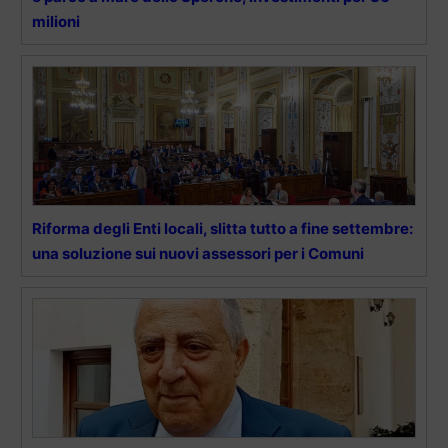
milioni
Riforma degli Enti locali, slitta tutto a fine settembre:
una soluzione sui nuovi assessori per i Comuni