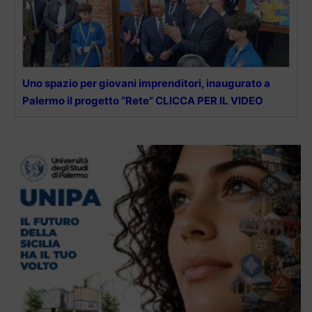
Uno spazio per giovani imprenditori, inaugurato a
Palermo il progetto “Rete” CLICCA PER IL VIDEO