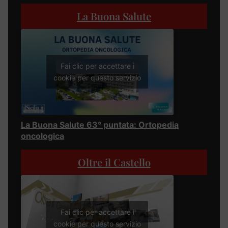
La Buona Salute
Fai clic per accettare i
cookie per questo servizio
La Buona Salute 63° puntata: Ortopedia
oncologica
Oltre il Castello
Fai clic per accettare i
cookie per questo servizio