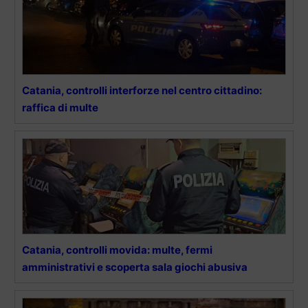
Catania, controlli interforze nel centro cittadino:
raffica di multe
Catania, controlli movida: multe, fermi
amministrativi e scoperta sala giochi abusiva