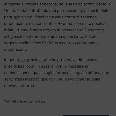
In merito all’attività antidroga, nelle aree adiacenti Castello
Ursino è stata effettuata una perquisizione, da parte delle
pattuglie a piedi, finalizzata alla ricerca di sostanze
stupefacenti, nei confronti di 43enne, con esito positivo.
Infatti, l’uomo è stato trovato in possesso di 7 sigarette
artigianali contenenti marijuana e, pertanto, è stato
segnalato alla locale Prefettura per uso personale di
stupefacenti
In generale, grazie all’attività preventiva dinamica e ai
presidi fissi posti in essere, volti a impedire la
commissioni di qualsivoglia forma di illegalità diffusa, non
sono stati registrati disordini nello svolgimento della
movida notturna.
Tutti gli articoli dell'autore