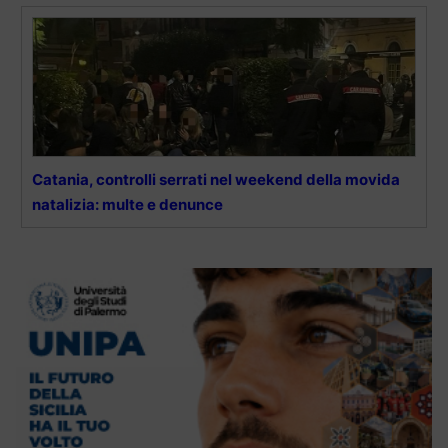
Catania, controlli serrati nel weekend della movida
natalizia: multe e denunce