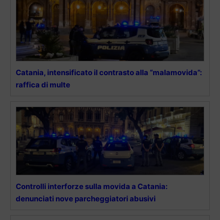
Catania, intensificato il contrasto alla “malamovida”:
raffica di multe
Controlli interforze sulla movida a Catania:
denunciati nove parcheggiatori abusivi