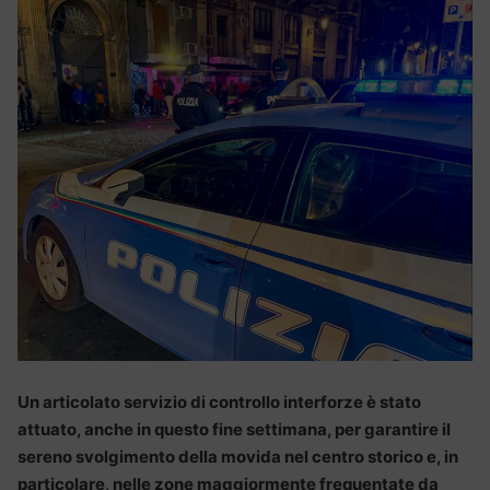
Un articolato servizio di controllo interforze è stato
attuato, anche in questo fine settimana, per garantire il
sereno svolgimento della movida nel centro storico e, in
particolare, nelle zone maggiormente frequentate da