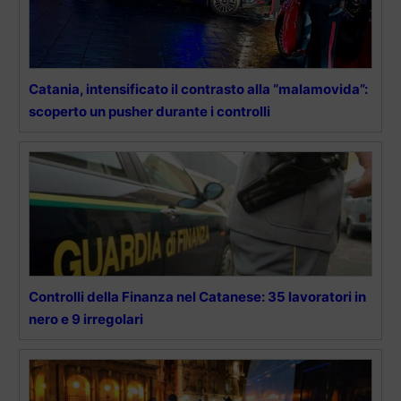
Catania, intensificato il contrasto alla “malamovida”:
scoperto un pusher durante i controlli
Controlli della Finanza nel Catanese: 35 lavoratori in
nero e 9 irregolari