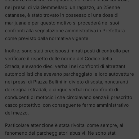
nei pressi di via Gemmellaro, un ragazzo, un 25enne
catanese, è stato trovato in possesso di una dose di
marijuana e per questo motivo si procederà nei suoi
confronti alla segnalazione ammnistrativa in Prefettura
come previsto dalla normativa vigente.
Inoltre, sono stati predisposti mirati posti di controllo per
verificare il rispetto delle norme del Codice della
Strada, elevando dieci verbali nei confronti di altrettanti
automobilisti che avevano parcheggiato le loro autovetture
nei pressi di Piazza Bellini in divieto di sosta, noncuranti
dei segnali stradali, e cinque verbali nei confronti di
conducenti di motocicli che circolavano senza il prescritto
casco protettivo, con conseguente fermo amministrativo
del mezzo.
Particolare attenzione è stata rivolta, come sempre, al
fenomeno dei parcheggiatori abusivi. Ne sono stati