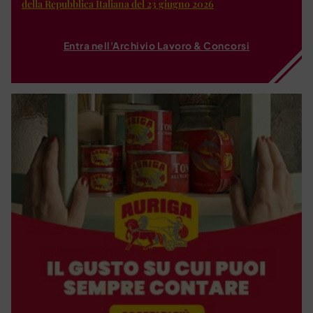
della Repubblica Italiana del 23 giugno 2026
Entra nell'Archivio Lavoro & Concorsi