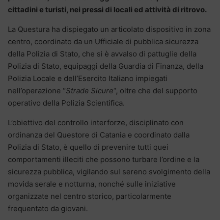
cittadini e turisti, nei pressi di locali ed attività di ritrovo.
La Questura ha dispiegato un articolato dispositivo in zona
centro, coordinato da un Ufficiale di pubblica sicurezza
della Polizia di Stato, che si è avvalso di pattuglie della
Polizia di Stato, equipaggi della Guardia di Finanza, della
Polizia Locale e dell’Esercito Italiano impiegati
nell’operazione “
Strade Sicure
“, oltre che del supporto
operativo della Polizia Scientifica.
L’obiettivo del controllo interforze, disciplinato con
ordinanza del Questore di Catania e coordinato dalla
Polizia di Stato, è quello di prevenire tutti quei
comportamenti illeciti che possono turbare l’ordine e la
sicurezza pubblica, vigilando sul sereno svolgimento della
movida serale e notturna, nonché sulle iniziative
organizzate nel centro storico, particolarmente
frequentato da giovani.