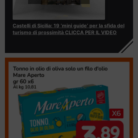
Castelli di Sicilia: 19 ‘mini guide’ per la sfida del
turismo di prossimità CLICCA PER IL VIDEO