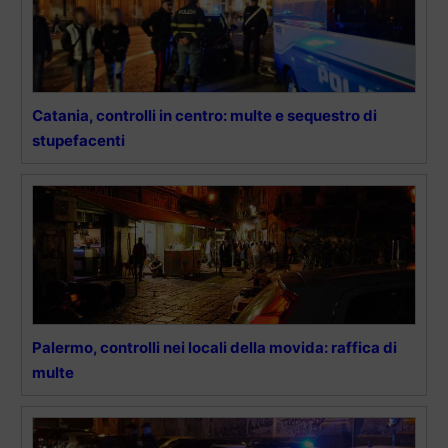
Catania, controlli in centro: multe e sequestro di
stupefacenti
Palermo, controlli nei locali della movida: raffica di
multe