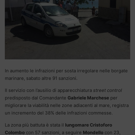
In aumento le infrazioni per sosta irregolare nelle borgate
marinare, sabato altre 91 sanzioni.
Il servizio con l’ausilio di apparecchiatura
street control
predisposto dal Comandante
Gabriele Marchese
per
migliorare la viabilità nelle zone adiacenti al mare, registra
un incremento del 38% delle infrazioni commesse.
La zona più battuta è stata il
lungomare Cristoforo
Colombo
con 57 sanzioni, a seguire
Mondello
con 23,