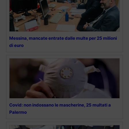
Messina, mancate entrate dalle multe per 25 milioni
di euro
Covid: non indossano le mascherine, 25 multati a
Palermo