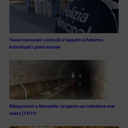
Tasse comunali: controlli a tappeto a Palermo.
Individuati i primi morosi
Allagamenti a Mondello: scoperto un collettore mai
usato | FOTO