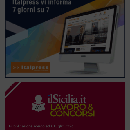
Pubblicazione: mercoledì 8 Luglio 2026