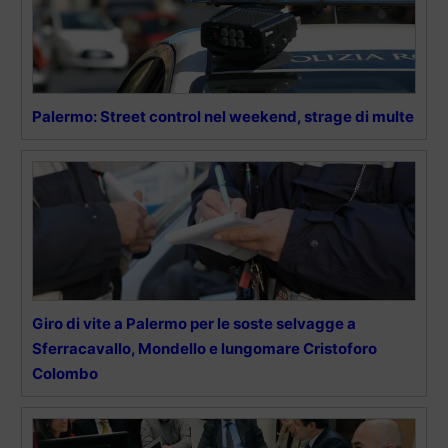
Palermo: Street control nel weekend, strage di multe
Giro di vite a Palermo per le soste selvagge a
Sferracavallo, Mondello e lungomare Cristoforo
Colombo