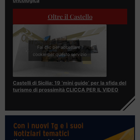
oncologica
Oltre il Castello
Fai clic per accettare i
cookie per questo servizio
Castelli di Sicilia: 19 ‘mini guide’ per la sfida del
turismo di prossimità CLICCA PER IL VIDEO