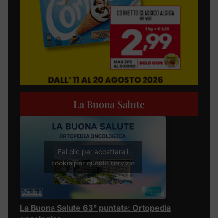
La Buona Salute
Fai clic per accettare i
cookie per questo servizio
La Buona Salute 63° puntata: Ortopedia