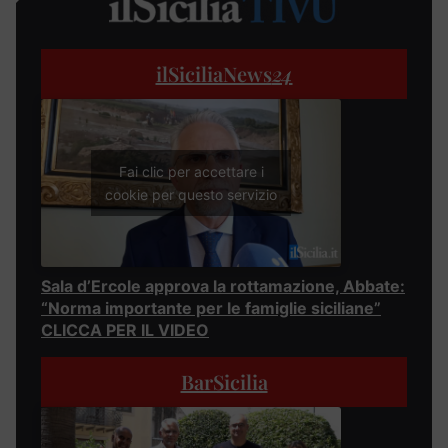
ilSiciliaNews
24
Fai clic per accettare i
cookie per questo servizio
Sala d’Ercole approva la rottamazione, Abbate:
“Norma importante per le famiglie siciliane”
CLICCA PER IL VIDEO
BarSicilia