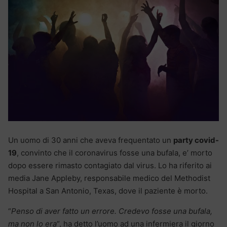
Un uomo di 30 anni che aveva frequentato un
party covid-
19
, convinto che il coronavirus fosse una bufala, e’ morto
dopo essere rimasto contagiato dal virus. Lo ha riferito ai
media Jane Appleby, responsabile medico del Methodist
Hospital a San Antonio, Texas, dove il paziente è morto.
“
Penso di aver fatto un errore. Credevo fosse una bufala,
ma non lo era
“, ha detto l’uomo ad una infermiera il giorno