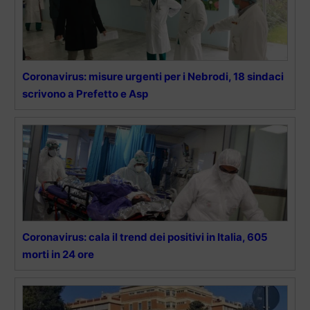
Coronavirus: misure urgenti per i Nebrodi, 18 sindaci
scrivono a Prefetto e Asp
Coronavirus: cala il trend dei positivi in Italia, 605
morti in 24 ore