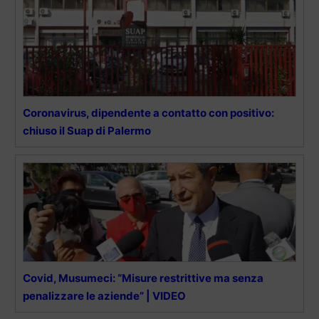
Coronavirus, dipendente a contatto con positivo:
chiuso il Suap di Palermo
Covid, Musumeci: “Misure restrittive ma senza
penalizzare le aziende” | VIDEO