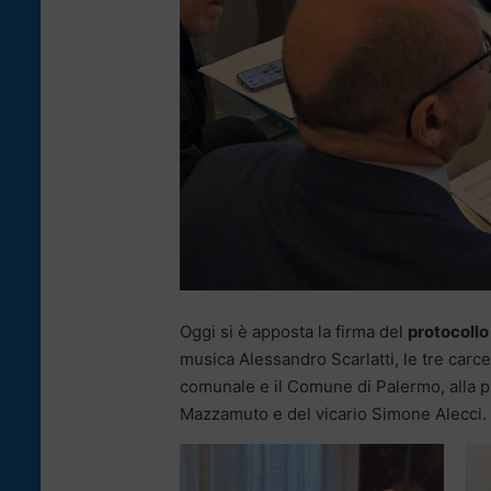
Oggi si è apposta la firma del
protocollo
musica Alessandro Scarlatti, le tre carcer
comunale e il Comune di Palermo, alla p
Mazzamuto e del vicario Simone Alecci.