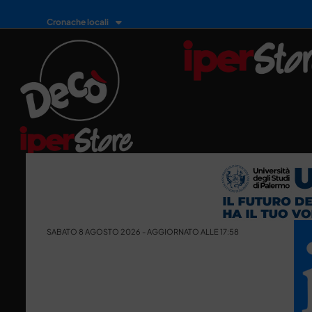
Cronache locali
SABATO 8 AGOSTO 2026 - AGGIORNATO ALLE 17:58