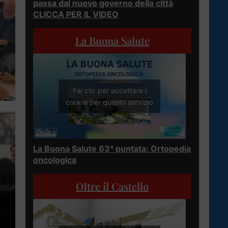
passa dal nuovo governo della città
CLICCA PER IL VIDEO
La Buona Salute
Fai clic per accettare i
cookie per questo servizio
La Buona Salute 63° puntata: Ortopedia
oncologica
Oltre il Castello