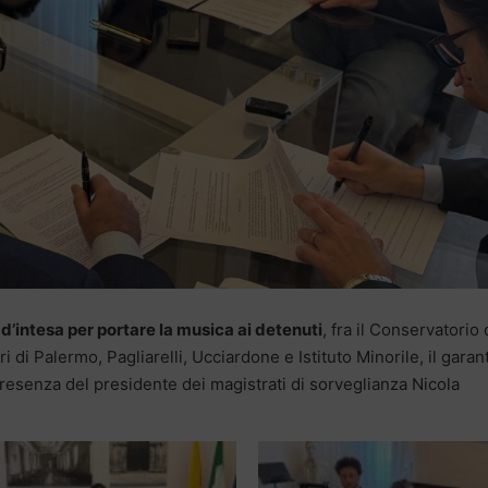
 d’intesa per portare la musica ai detenuti
, fra il Conservatorio 
i di Palermo, Pagliarelli, Ucciardone e Istituto Minorile, il garan
resenza del presidente dei magistrati di sorveglianza Nicola