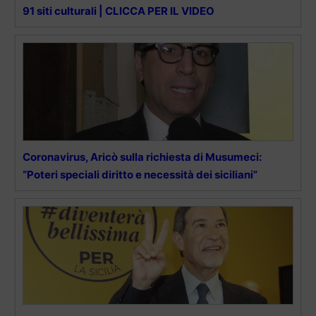
91 siti culturali | CLICCA PER IL VIDEO
Coronavirus, Aricò sulla richiesta di Musumeci:
“Poteri speciali diritto e necessità dei siciliani”