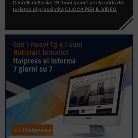
Castelli di Sicilia: 19 ‘mini guide’ per la sfida del
turismo di prossimità CLICCA PER IL VIDEO