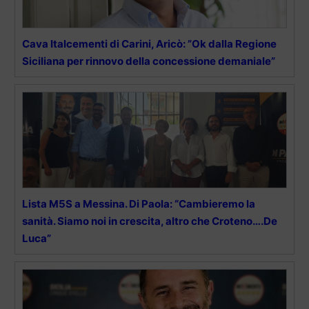
Cava Italcementi di Carini, Aricò: ”Ok dalla Regione
Siciliana per rinnovo della concessione demaniale”
Lista M5S a Messina. Di Paola: “Cambieremo la
sanità. Siamo noi in crescita, altro che Croteno….De
Luca”