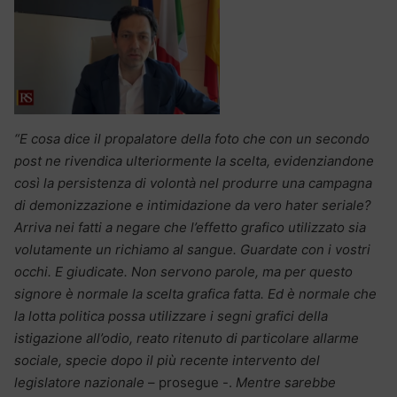
“E cosa dice il propalatore della foto che con un secondo
post ne rivendica ulteriormente la scelta, evidenziandone
così la persistenza di volontà nel produrre una campagna
di demonizzazione e intimidazione da vero hater seriale?
Arriva nei fatti a negare che l’effetto grafico utilizzato sia
volutamente un richiamo al sangue. Guardate con i vostri
occhi. E giudicate. Non servono parole, ma per questo
signore è normale la scelta grafica fatta. Ed è normale che
la lotta politica possa utilizzare i segni grafici della
istigazione all’odio, reato ritenuto di particolare allarme
sociale, specie dopo il più recente intervento del
legislatore nazionale
– prosegue -.
Mentre sarebbe