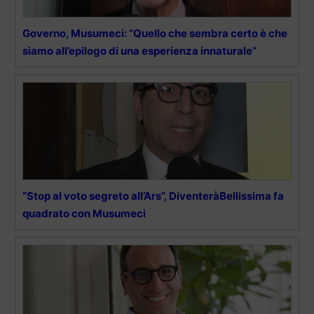
Governo, Musumeci: “Quello che sembra certo è che
siamo all’epilogo di una esperienza innaturale”
“Stop al voto segreto all’Ars”, DiventeràBellissima fa
quadrato con Musumeci