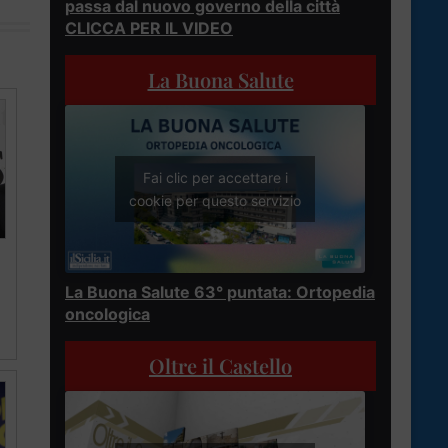
passa dal nuovo governo della città
CLICCA PER IL VIDEO
La Buona Salute
Fai clic per accettare i
cookie per questo servizio
La Buona Salute 63° puntata: Ortopedia
oncologica
Oltre il Castello