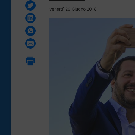
venerdì 29 Giugno 2018