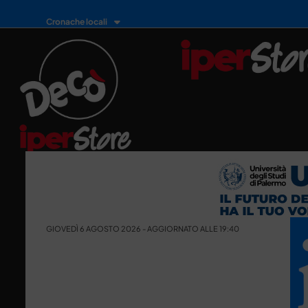
Cronache locali
GIOVEDÌ 6 AGOSTO 2026 - AGGIORNATO ALLE 19:40