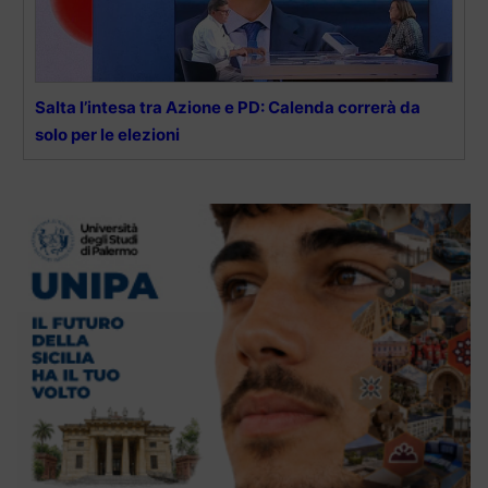
Salta l’intesa tra Azione e PD: Calenda correrà da
solo per le elezioni