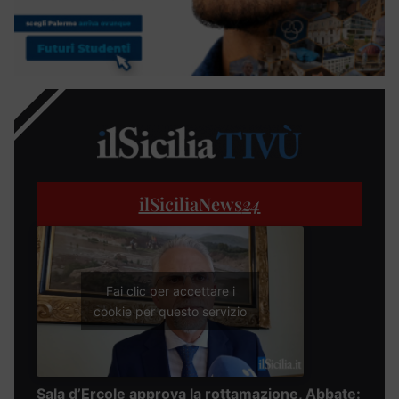
ilSiciliaNews
24
Fai clic per accettare i
cookie per questo servizio
Sala d’Ercole approva la rottamazione, Abbate: