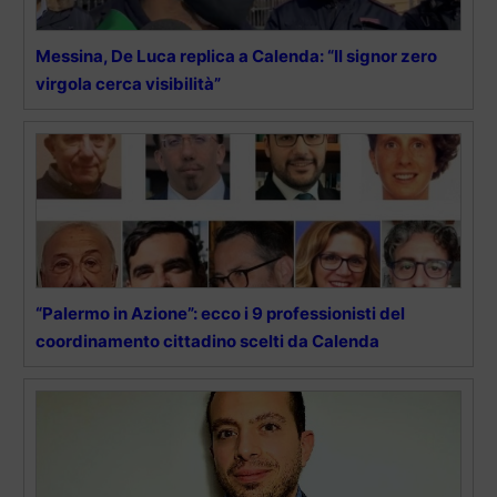
Messina, De Luca replica a Calenda: “Il signor zero
virgola cerca visibilità”
“Palermo in Azione”: ecco i 9 professionisti del
coordinamento cittadino scelti da Calenda