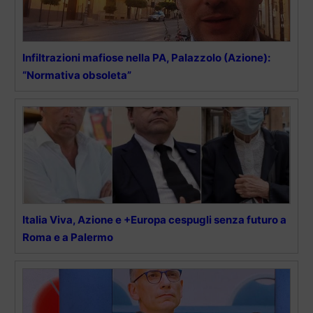
Infiltrazioni mafiose nella PA, Palazzolo (Azione):
“Normativa obsoleta”
Italia Viva, Azione e +Europa cespugli senza futuro a
Roma e a Palermo