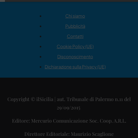
Chi siamo
Pubblicità
Contatti
Cookie Policy (UE)
Disconoscimento
Dichiarazione sulla Privacy (UE)
Copyright © ilSicilia | aut. Tribunale di Palermo n.11 del
29/09/2015
Editore: Mercurio Comunicazione Soc. Coop. A.R.L.
Direttore Editoriale: Maurizio Scaglione