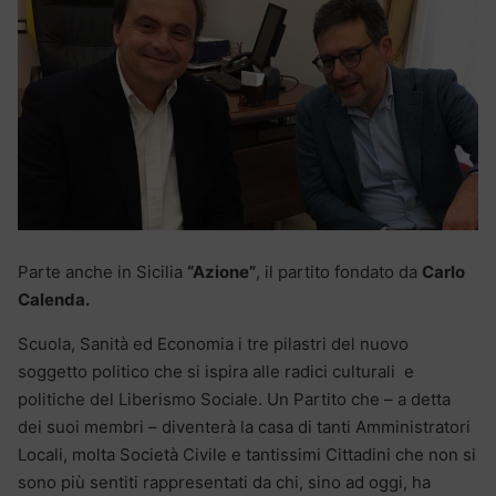
Parte anche in Sicilia
“Azione”
, il partito fondato da
Carlo
Calenda.
Scuola, Sanità ed Economia i tre pilastri del nuovo
soggetto politico che si ispira alle radici culturali e
politiche del Liberismo Sociale. Un Partito che – a detta
dei suoi membri – diventerà la casa di tanti Amministratori
Locali, molta Società Civile e tantissimi Cittadini che non si
sono più sentiti rappresentati da chi, sino ad oggi, ha