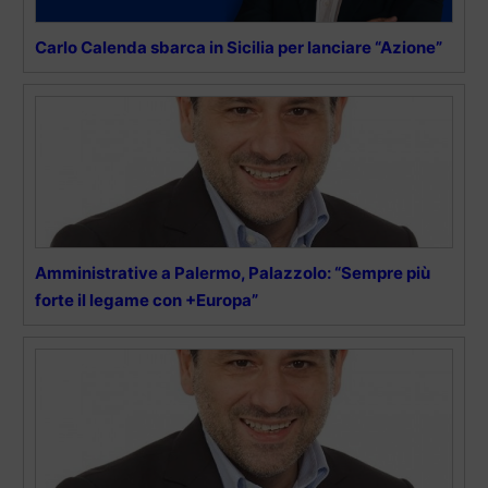
Carlo Calenda sbarca in Sicilia per lanciare “Azione”
Amministrative a Palermo, Palazzolo: “Sempre più
forte il legame con +Europa”