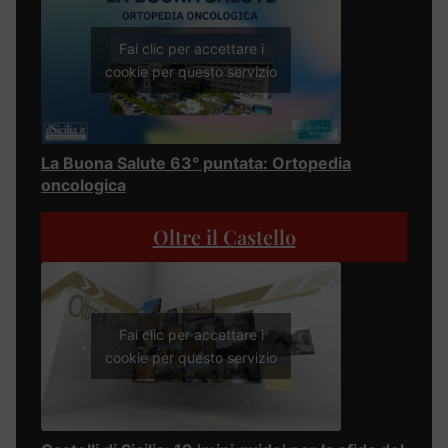
Fai clic per accettare i
cookie per questo servizio
La Buona Salute 63° puntata: Ortopedia
oncologica
Oltre il Castello
Fai clic per accettare i
cookie per questo servizio