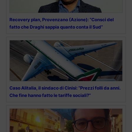
Recovery plan, Provenzano (Azione): “Consci del
fatto che Draghi sappia quanto conta il Sud”
Caso Alitalia, il sindaco di Cinisi: “Prezzi folli da anni.
Che fine hanno fatto le tariffe sociali?”