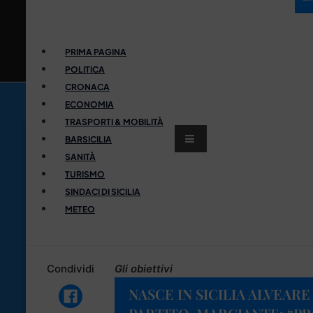
PRIMA PAGINA
POLITICA
CRONACA
ECONOMIA
TRASPORTI & MOBILITÀ
BARSICILIA
SANITÀ
TURISMO
SINDACI DI SICILIA
METEO
Condividi
Gli obiettivi
NASCE IN SICILIA ALVEARE