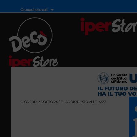
Cronache locali
GIOVEDÌ 6 AGOSTO 2026 - AGGIORNATO ALLE 16:27