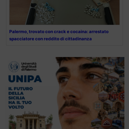
Palermo, trovato con crack e cocaina: arrestato
spacciatore con reddito di cittadinanza