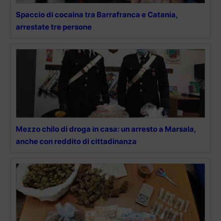
Spaccio di cocaina tra Barrafranca e Catania,
arrestate tre persone
Mezzo chilo di droga in casa: un arresto a Marsala,
anche con reddito di cittadinanza