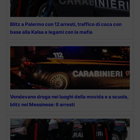
Blitz a Palermo con 12 arresti, traffico di coca con
base alla Kalsa e legami con la mafia
Vendevano droga nei luoghi della movida e a scuola,
blitz nel Messinese: 6 arresti