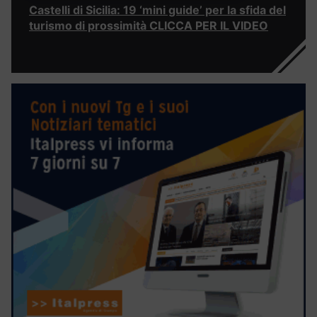
Castelli di Sicilia: 19 ‘mini guide’ per la sfida del
turismo di prossimità CLICCA PER IL VIDEO