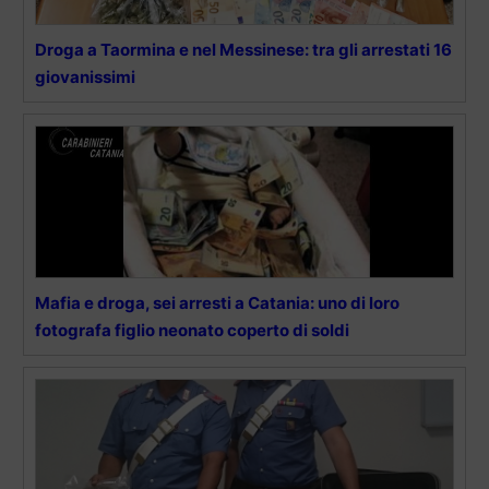
Droga a Taormina e nel Messinese: tra gli arrestati 16
giovanissimi
Mafia e droga, sei arresti a Catania: uno di loro
fotografa figlio neonato coperto di soldi