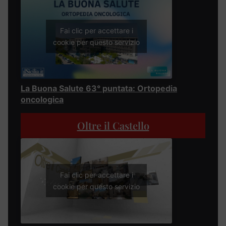
Fai clic per accettare i
cookie per questo servizio
La Buona Salute 63° puntata: Ortopedia
oncologica
Oltre il Castello
Fai clic per accettare i
cookie per questo servizio