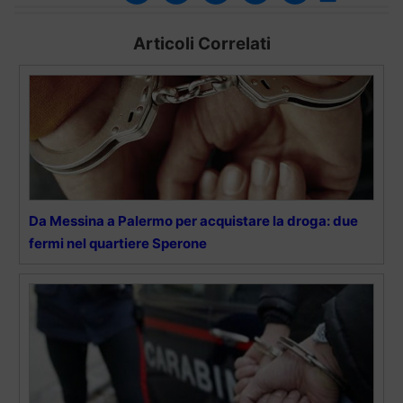
Articoli Correlati
Da Messina a Palermo per acquistare la droga: due
fermi nel quartiere Sperone