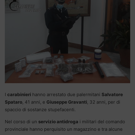
I
carabinieri
hanno arrestato due palermitani
Salvatore
Spataro
, 41 anni, e
Giuseppe Gravanti
, 32 anni, per di
spaccio di sostanze stupefacenti.
Nel corso di un
servizio antidroga
i militari del comando
provinciale hanno perquisito un magazzino e tra alcune