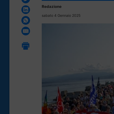
Redazione
sabato 4 Gennaio 2025