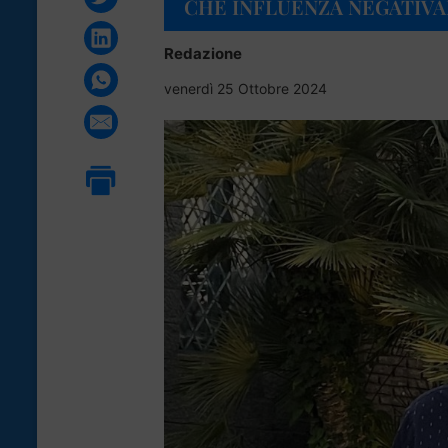
CHE INFLUENZA NEGATIVA
Redazione
venerdì 25 Ottobre 2024