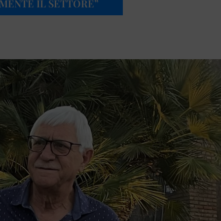
MENTE IL SETTORE”