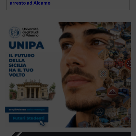
arresto ad Alcamo