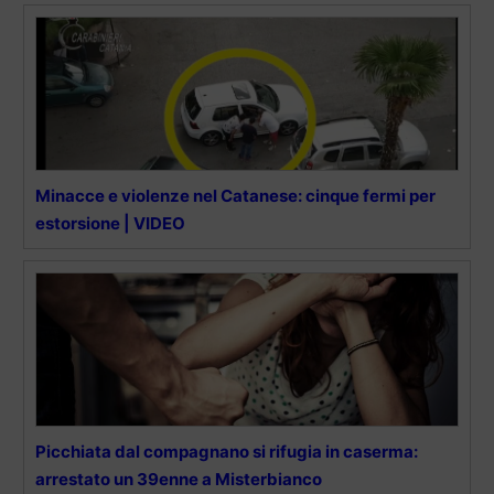
Minacce e violenze nel Catanese: cinque fermi per
estorsione | VIDEO
Picchiata dal compagnano si rifugia in caserma:
arrestato un 39enne a Misterbianco