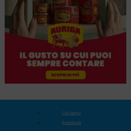
Chi siamo
Pubblicità