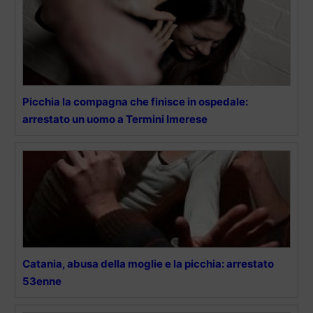
Picchia la compagna che finisce in ospedale:
arrestato un uomo a Termini Imerese
Catania, abusa della moglie e la picchia: arrestato
53enne