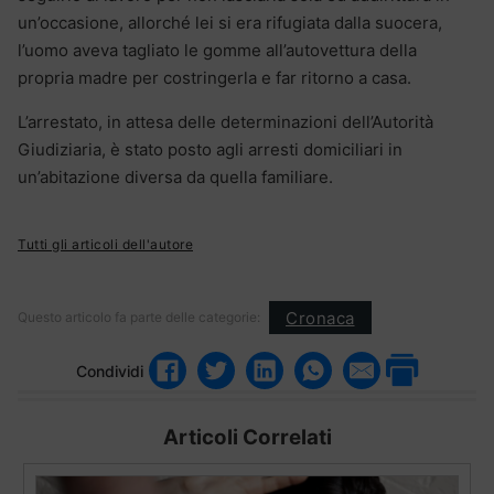
un’occasione, allorché lei si era rifugiata dalla suocera,
l’uomo aveva tagliato le gomme all’autovettura della
propria madre per costringerla e far ritorno a casa.
L’arrestato, in attesa delle determinazioni dell’Autorità
Giudiziaria, è stato posto agli arresti domiciliari in
un’abitazione diversa da quella familiare.
Tutti gli articoli dell'autore
Cronaca
Questo articolo fa parte delle categorie:
Condividi
Articoli Correlati