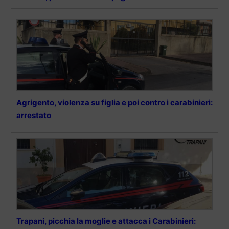
Agrigento, violenza su figlia e poi contro i carabinieri:
arrestato
Trapani, picchia la moglie e attacca i Carabinieri: