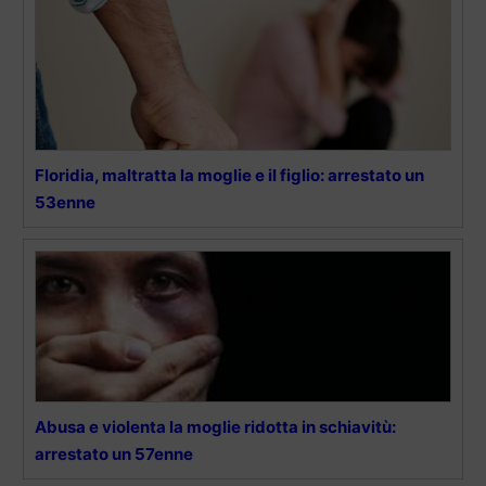
Floridia, maltratta la moglie e il figlio: arrestato un
53enne
Abusa e violenta la moglie ridotta in schiavitù:
arrestato un 57enne