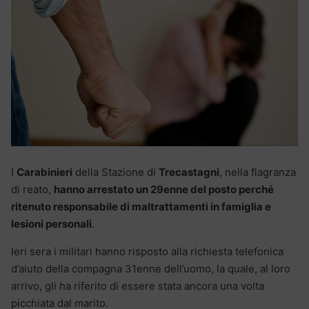
I
Carabinieri
della Stazione di
Trecastagni
, nella flagranza
di reato,
hanno arrestato un 29enne del posto perché
ritenuto responsabile di maltrattamenti in famiglia e
lesioni personali
.
Ieri sera i militari hanno risposto alla richiesta telefonica
d’aiuto della compagna 31enne dell’uomo, la quale, al loro
arrivo, gli ha riferito di essere stata ancora una volta
picchiata dal marito.