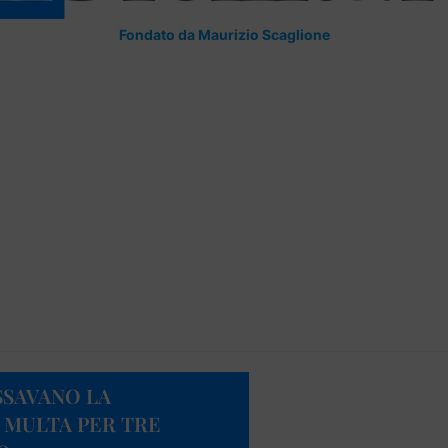
Fondato da Maurizio Scaglione
SSAVANO LA
 MULTA PER TRE