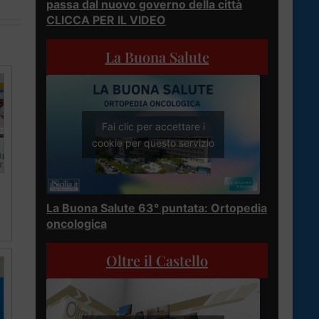
passa dal nuovo governo della città
CLICCA PER IL VIDEO
La Buona Salute
Fai clic per accettare i
cookie per questo servizio
La Buona Salute 63° puntata: Ortopedia
oncologica
Oltre il Castello