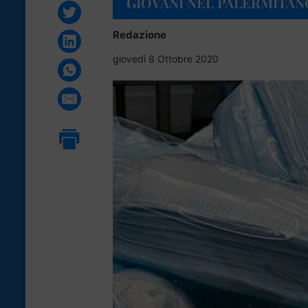
GIOVANI NEL PALERMITAN
Redazione
giovedì 8 Ottobre 2020