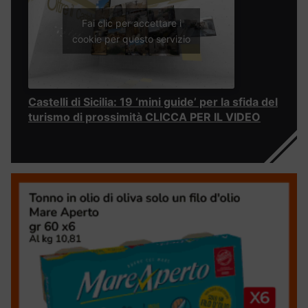
Fai clic per accettare i
cookie per questo servizio
Castelli di Sicilia: 19 ‘mini guide’ per la sfida del
turismo di prossimità CLICCA PER IL VIDEO