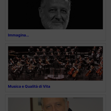
Immagina…
Musica e Qualità di Vita