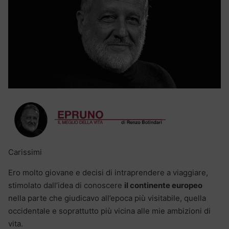
Carissimi
Ero molto giovane e decisi di intraprendere a viaggiare,
stimolato dall’idea di conoscere
il continente europeo
nella parte che giudicavo all’epoca più visitabile, quella
occidentale e soprattutto più vicina alle mie ambizioni di
vita.