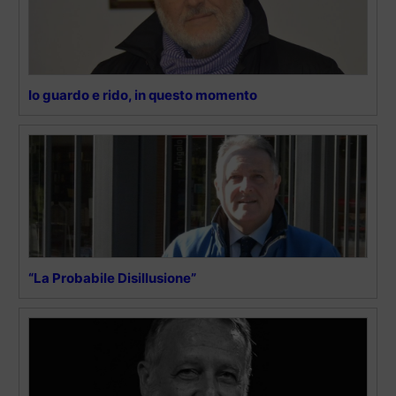
Io guardo e rido, in questo momento
“La Probabile Disillusione”