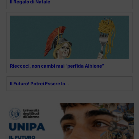
Il Regalo di Natale
Rieccoci, non cambi mai “perfida Albione”
Il Futuro! Potrei Essere Io…