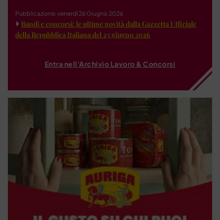
Pubblicazione: venerdì 26 Giugno 2026
Bandi e concorsi: le ultime novità dalla Gazzetta Ufficiale
della Repubblica Italiana del 23 giugno 2026
Entra nell'Archivio Lavoro & Concorsi