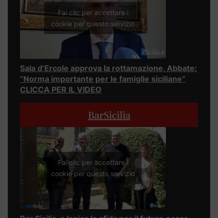
Fai clic per accettare i
cookie per questo servizio
Sala d’Ercole approva la rottamazione, Abbate:
“Norma importante per le famiglie siciliane”
CLICCA PER IL VIDEO
BarSicilia
Fai clic per accettare i
cookie per questo servizio