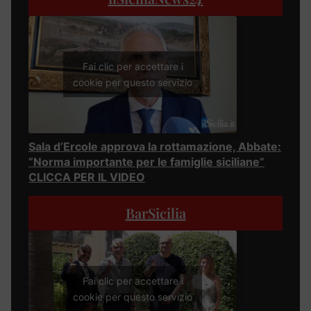
Fai clic per accettare i
cookie per questo servizio
Sala d’Ercole approva la rottamazione, Abbate:
“Norma importante per le famiglie siciliane”
CLICCA PER IL VIDEO
BarSicilia
Fai clic per accettare i
cookie per questo servizio