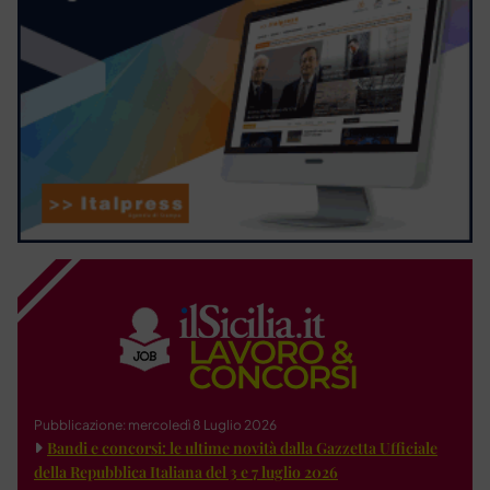
Pubblicazione: mercoledì 8 Luglio 2026
Bandi e concorsi: le ultime novità dalla Gazzetta Ufficiale
della Repubblica Italiana del 3 e 7 luglio 2026