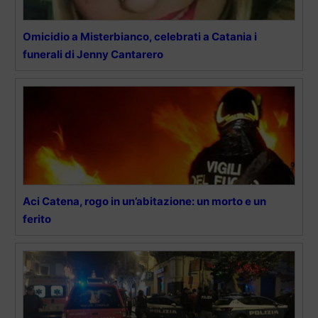
Omicidio a Misterbianco, celebrati a Catania i
funerali di Jenny Cantarero
Aci Catena, rogo in un’abitazione: un morto e un
ferito