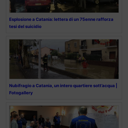
Esplosione a Catania: lettera di un 75enne rafforza
tesi del suicidio
Nubifragio a Catania, un intero quartiere sott’acqua |
Fotogallery