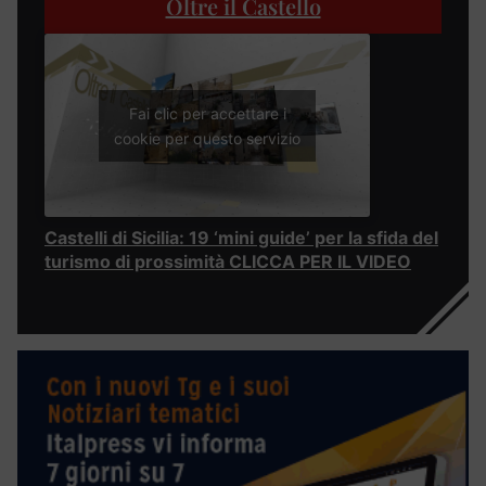
Oltre il Castello
Fai clic per accettare i
cookie per questo servizio
Castelli di Sicilia: 19 ‘mini guide’ per la sfida del
turismo di prossimità CLICCA PER IL VIDEO