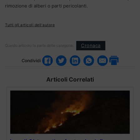
rimozione di alberi o parti pericolanti.
Tutti gli articoli dell'autore
Cronaca
Questo articolo fa parte delle categorie:
Condividi
Articoli Correlati