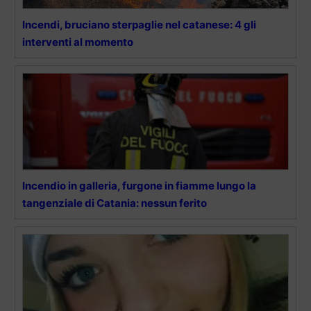
Incendi, bruciano sterpaglie nel catanese: 4 gli
interventi al momento
Incendio in galleria, furgone in fiamme lungo la
tangenziale di Catania: nessun ferito