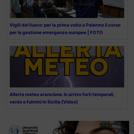
Vigili del fuoco: per la prima volta a Palermo il corso
per la gestione emergenze europee | FOTO
Allerta meteo arancione. In arrivo forti temporali,
vento e fulmini in Sicilia [Video]