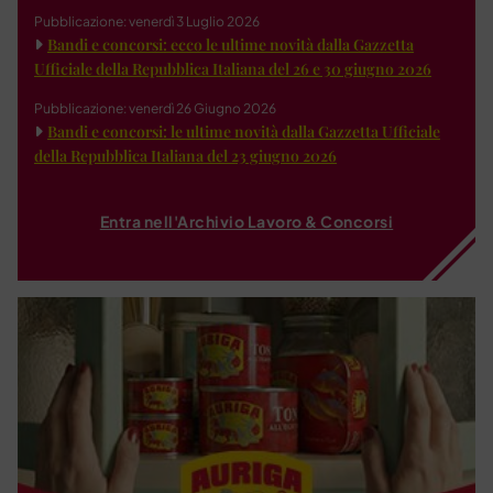
Pubblicazione: venerdì 3 Luglio 2026
Bandi e concorsi: ecco le ultime novità dalla Gazzetta
Ufficiale della Repubblica Italiana del 26 e 30 giugno 2026
Pubblicazione: venerdì 26 Giugno 2026
Bandi e concorsi: le ultime novità dalla Gazzetta Ufficiale
della Repubblica Italiana del 23 giugno 2026
Entra nell'Archivio Lavoro & Concorsi