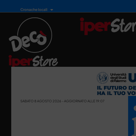
Cronache locali
SABATO 8 AGOSTO 2026 - AGGIORNATO ALLE 19:07