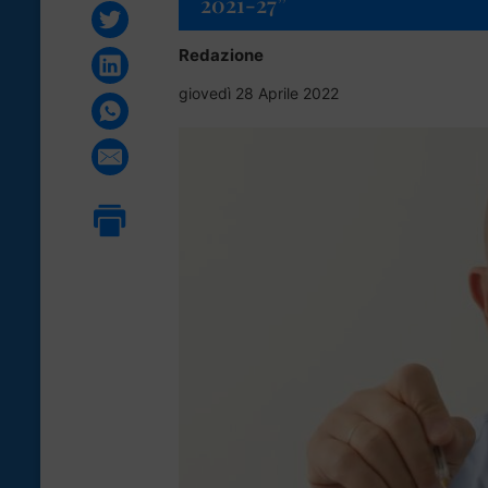
2021-27”
Redazione
giovedì 28 Aprile 2022