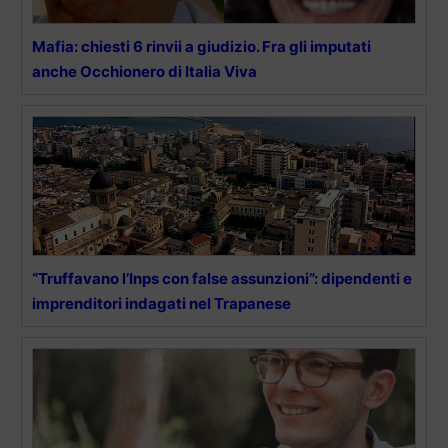
Mafia: chiesti 6 rinvii a giudizio. Fra gli imputati
anche Occhionero di Italia Viva
“Truffavano l’Inps con false assunzioni”: dipendenti e
imprenditori indagati nel Trapanese