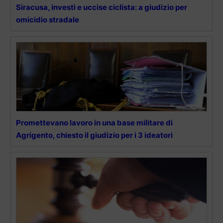
Siracusa, investì e uccise ciclista: a giudizio per
omicidio stradale
Promettevano lavoro in una base militare di
Agrigento, chiesto il giudizio per i 3 ideatori