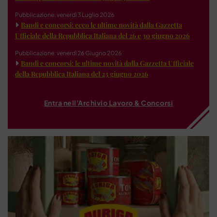
Pubblicazione: venerdì 3 Luglio 2026
Bandi e concorsi: ecco le ultime novità dalla Gazzetta
Ufficiale della Repubblica Italiana del 26 e 30 giugno 2026
Pubblicazione: venerdì 26 Giugno 2026
Bandi e concorsi: le ultime novità dalla Gazzetta Ufficiale
della Repubblica Italiana del 23 giugno 2026
Entra nell'Archivio Lavoro & Concorsi