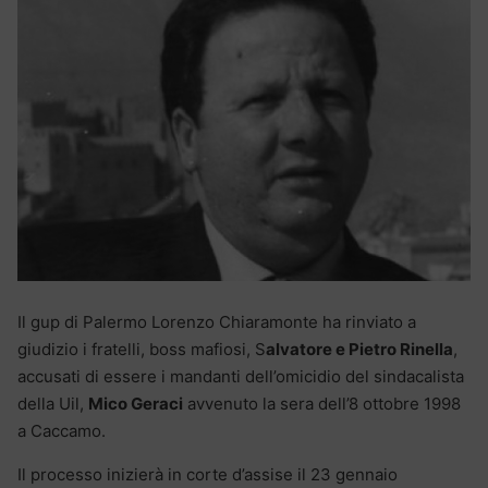
Il gup di Palermo Lorenzo Chiaramonte ha rinviato a
giudizio i fratelli, boss mafiosi, S
alvatore e Pietro Rinella
,
accusati di essere i mandanti dell’omicidio del sindacalista
della Uil,
Mico Geraci
avvenuto la sera dell’8 ottobre 1998
a Caccamo.
Il processo inizierà in corte d’assise il 23 gennaio