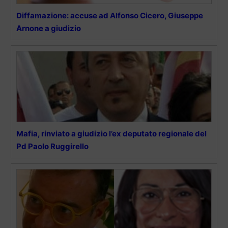
Diffamazione: accuse ad Alfonso Cicero, Giuseppe
Arnone a giudizio
Mafia, rinviato a giudizio l’ex deputato regionale del
Pd Paolo Ruggirello