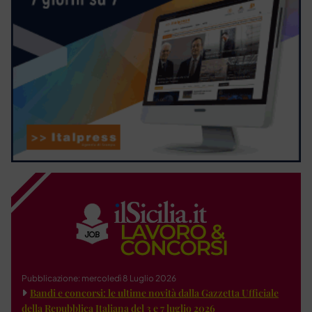
Pubblicazione: mercoledì 8 Luglio 2026
Bandi e concorsi: le ultime novità dalla Gazzetta Ufficiale
della Repubblica Italiana del 3 e 7 luglio 2026