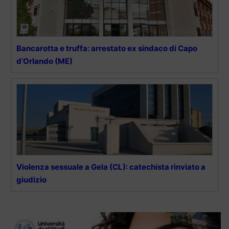
Bancarotta e truffa: arrestato ex sindaco di Capo
d’Orlando (ME)
Violenza sessuale a Gela (CL): catechista rinviato a
giudizio