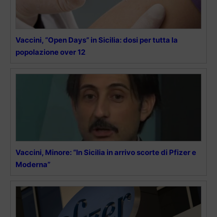
Vaccini, “Open Days” in Sicilia: dosi per tutta la
popolazione over 12
Vaccini, Minore: “In Sicilia in arrivo scorte di Pfizer e
Moderna”