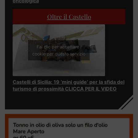
oncologica
Oltre il Castello
Fai clic per accettare i
cookie per questo servizio
Castelli di Sicilia: 19 ‘mini guide’ per la sfida del
turismo di prossimità CLICCA PER IL VIDEO