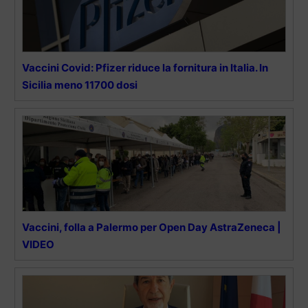
Vaccini Covid: Pfizer riduce la fornitura in Italia. In
Sicilia meno 11700 dosi
Vaccini, folla a Palermo per Open Day AstraZeneca |
VIDEO