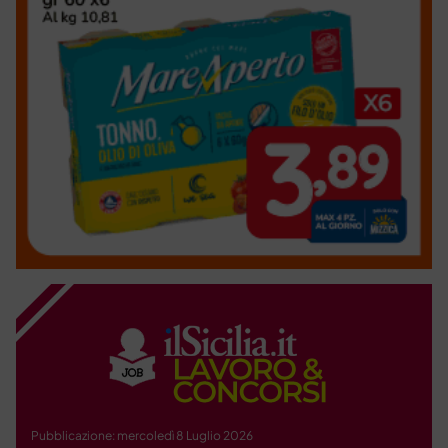
Pubblicazione: mercoledì 8 Luglio 2026