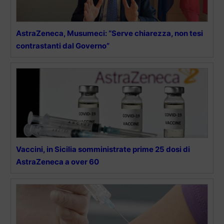
AstraZeneca, Musumeci: “Serve chiarezza, non tesi
contrastanti dal Governo”
Vaccini, in Sicilia somministrate prime 25 dosi di
AstraZeneca a over 60