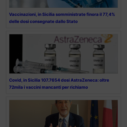
Vaccinazioni, in Sicilia somministrate finora il 77,4%
delle dosi consegnate dallo Stato
Covid, in Sicilia 107.7654 dosi AstraZeneca: oltre
72mila i vaccini mancanti per richiamo