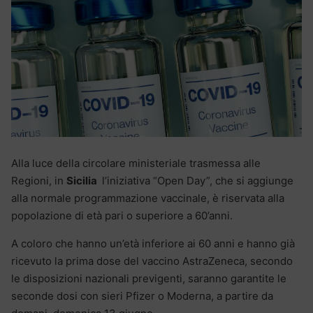
Alla luce della circolare ministeriale trasmessa alle
Regioni, in
Sicilia
l’iniziativa “Open Day”, che si aggiunge
alla normale programmazione vaccinale, è riservata alla
popolazione di età pari o superiore a 60’anni.
A coloro che hanno un’età inferiore ai 60 anni e hanno già
ricevuto la prima dose del vaccino AstraZeneca, secondo
le disposizioni nazionali previgenti, saranno garantite le
seconde dosi con sieri Pfizer o Moderna, a partire da