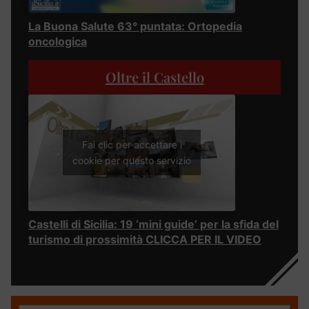
La Buona Salute 63° puntata: Ortopedia
oncologica
Oltre il Castello
Fai clic per accettare i
cookie per questo servizio
Castelli di Sicilia: 19 ‘mini guide’ per la sfida del
turismo di prossimità CLICCA PER IL VIDEO