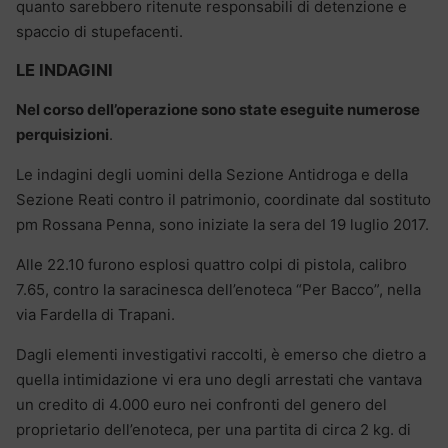
quanto sarebbero ritenute responsabili di detenzione e
spaccio di stupefacenti.
LE INDAGINI
Nel corso dell’operazione sono state eseguite numerose
perquisizioni
.
Le indagini degli uomini della Sezione Antidroga e della
Sezione Reati contro il patrimonio, coordinate dal sostituto
pm Rossana Penna, sono iniziate la sera del 19 luglio 2017.
Alle 22.10 furono esplosi quattro colpi di pistola, calibro
7.65, contro la saracinesca dell’enoteca “Per Bacco”, nella
via Fardella di Trapani.
Dagli elementi investigativi raccolti, è emerso che dietro a
quella intimidazione vi era uno degli arrestati che vantava
un credito di 4.000 euro nei confronti del genero del
proprietario dell’enoteca, per una partita di circa 2 kg. di