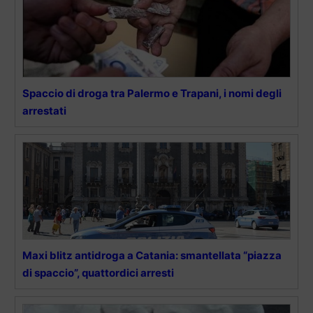
Spaccio di droga tra Palermo e Trapani, i nomi degli
arrestati
Maxi blitz antidroga a Catania: smantellata “piazza
di spaccio”, quattordici arresti