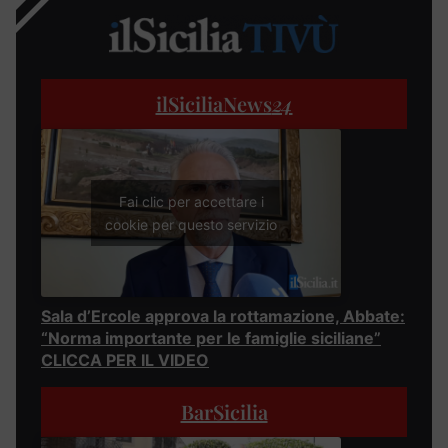
ilSiciliaNews
24
Fai clic per accettare i
cookie per questo servizio
Sala d’Ercole approva la rottamazione, Abbate:
“Norma importante per le famiglie siciliane”
CLICCA PER IL VIDEO
BarSicilia