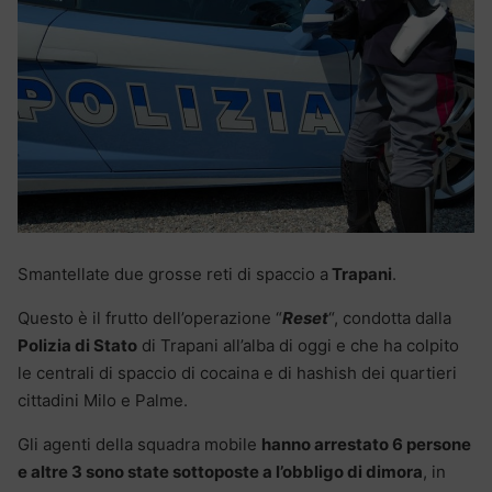
Smantellate due grosse reti di spaccio a
Trapani
.
Questo è il frutto dell’operazione “
Reset
“, condotta dalla
Polizia di Stato
di Trapani all’alba di oggi e che ha colpito
le centrali di spaccio di cocaina e di hashish dei quartieri
cittadini Milo e Palme.
Gli agenti della squadra mobile
hanno arrestato 6 persone
e altre 3 sono state sottoposte a l’obbligo di dimora
, in