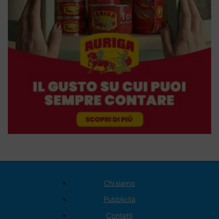
Chi siamo
Pubblicità
Contatti