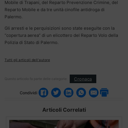
Mobile di Trapani, del Reparto Prevenzione Crimine, del
Reparto Mobile e da tre unità cinofile antidroga di
Palermo.
Gli arresti e le perquisizioni sono state eseguite con la
“copertura aerea” di un elicottero del Reparto Volo della
Polizia di Stato di Palermo.
Tutti gli articoli dell'autore
Cronaca
Questo articolo fa parte delle categorie:
Condividi
Articoli Correlati