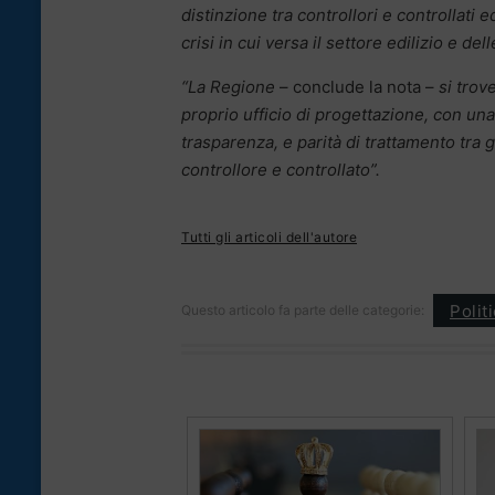
distinzione tra controllori e controllati 
crisi in cui versa il settore edilizio e de
“La Regione
– conclude la nota –
si trove
proprio ufficio di progettazione, con una 
trasparenza, e parità di trattamento tra gl
controllore e controllato”.
Tutti gli articoli dell'autore
Polit
Questo articolo fa parte delle categorie: