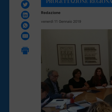
PROGETTAZIONE REGIONA
Redazione
venerdì 11 Gennaio 2019