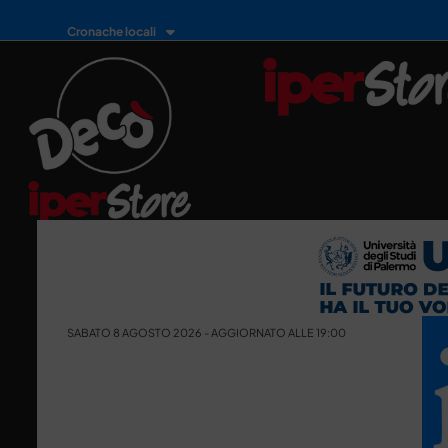
Cronache locali
SABATO 8 AGOSTO 2026 - AGGIORNATO ALLE 19:00