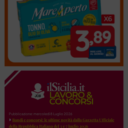
Pubblicazione: mercoledì 8 Luglio 2026
Bandi e concorsi: le ultime novità dalla Gazzetta Ufficiale
della Repubblica Italiana del 3 e 7 luglio 2026