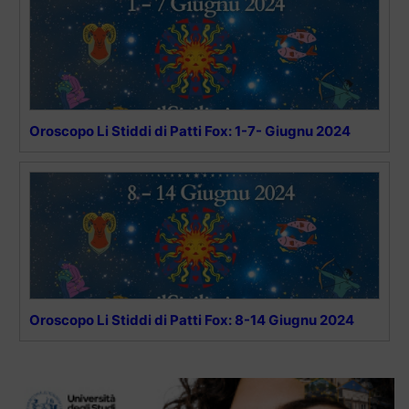
Oroscopo Li Stiddi di Patti Fox: 1-7- Giugnu 2024
Oroscopo Li Stiddi di Patti Fox: 8-14 Giugnu 2024