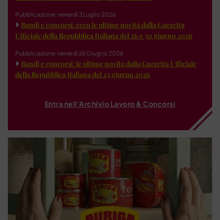
Pubblicazione: venerdì 3 Luglio 2026
Bandi e concorsi: ecco le ultime novità dalla Gazzetta
Ufficiale della Repubblica Italiana del 26 e 30 giugno 2026
Pubblicazione: venerdì 26 Giugno 2026
Bandi e concorsi: le ultime novità dalla Gazzetta Ufficiale
della Repubblica Italiana del 23 giugno 2026
Entra nell'Archivio Lavoro & Concorsi