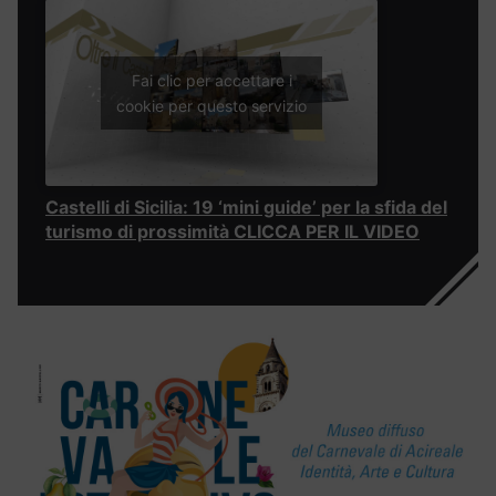
Fai clic per accettare i
cookie per questo servizio
Castelli di Sicilia: 19 ‘mini guide’ per la sfida del
turismo di prossimità CLICCA PER IL VIDEO