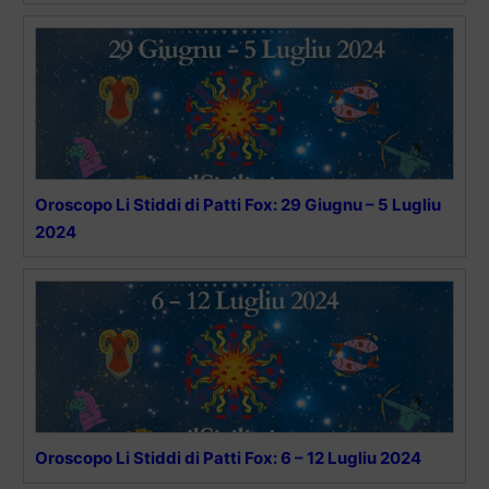
Oroscopo Li Stiddi di Patti Fox: 29 Giugnu – 5 Lugliu
2024
Oroscopo Li Stiddi di Patti Fox: 6 – 12 Lugliu 2024