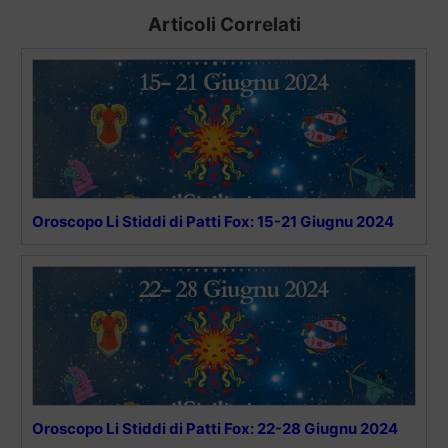
Articoli Correlati
Oroscopo Li Stiddi di Patti Fox: 15-21 Giugnu 2024
Oroscopo Li Stiddi di Patti Fox: 22-28 Giugnu 2024