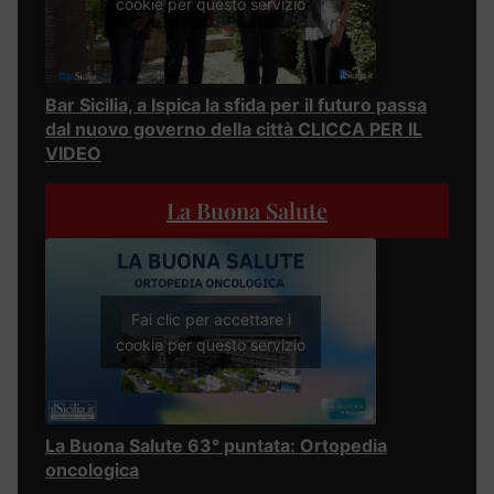
cookie per questo servizio
Bar Sicilia, a Ispica la sfida per il futuro passa
dal nuovo governo della città CLICCA PER IL
VIDEO
La Buona Salute
Fai clic per accettare i
cookie per questo servizio
La Buona Salute 63° puntata: Ortopedia
oncologica