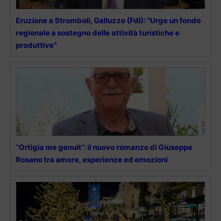
Eruzione a Stromboli, Galluzzo (FdI): “Urge un fondo
regionale a sostegno delle attività turistiche e
produttive”
“Ortigia me genuit”: il nuovo romanzo di Giuseppe
Rosano tra amore, esperienze ed emozioni