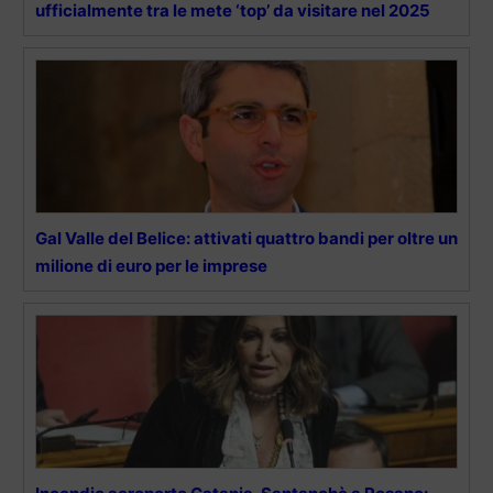
ufficialmente tra le mete ‘top’ da visitare nel 2025
Gal Valle del Belice: attivati quattro bandi per oltre un
milione di euro per le imprese