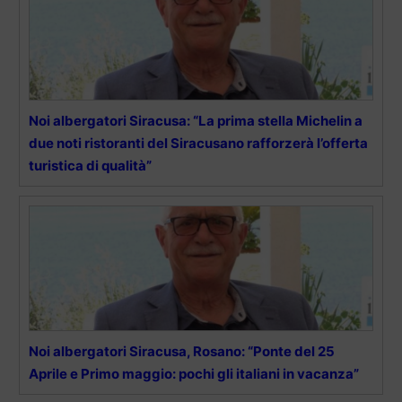
Noi albergatori Siracusa: “La prima stella Michelin a
due noti ristoranti del Siracusano rafforzerà l’offerta
turistica di qualità”
Noi albergatori Siracusa, Rosano: “Ponte del 25
Aprile e Primo maggio: pochi gli italiani in vacanza”