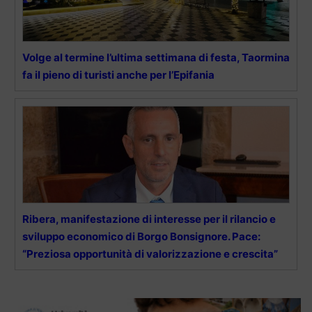
Volge al termine l’ultima settimana di festa, Taormina
fa il pieno di turisti anche per l’Epifania
Ribera, manifestazione di interesse per il rilancio e
sviluppo economico di Borgo Bonsignore. Pace:
“Preziosa opportunità di valorizzazione e crescita”