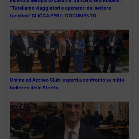
Incendio aeroporto Catania, Santanchè a Rosano:
“Tuteliamo viaggiatori e operatori del settore
turistico” CLICCA PER IL DOCUMENTO
Unime ed Archeo Club: esperti a confronto su miti e
bellezze dello Stretto