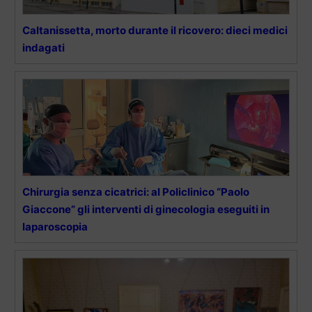
Caltanissetta, morto durante il ricovero: dieci medici
indagati
Chirurgia senza cicatrici: al Policlinico “Paolo
Giaccone” gli interventi di ginecologia eseguiti in
laparoscopia