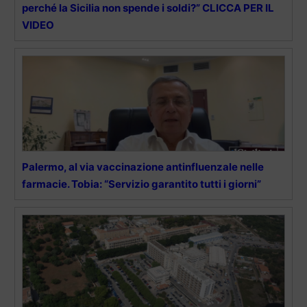
perché la Sicilia non spende i soldi?” CLICCA PER IL
VIDEO
Palermo, al via vaccinazione antinfluenzale nelle
farmacie. Tobia: “Servizio garantito tutti i giorni”