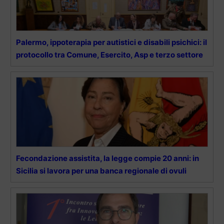
Palermo, ippoterapia per autistici e disabili psichici: il
protocollo tra Comune, Esercito, Asp e terzo settore
Fecondazione assistita, la legge compie 20 anni: in
Sicilia si lavora per una banca regionale di ovuli