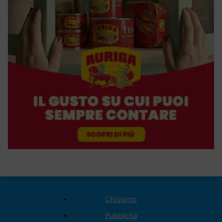
Chi siamo
Pubblicità