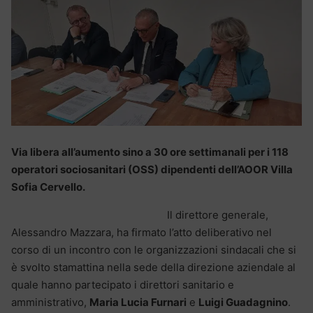
Via libera all’aumento sino a 30 ore settimanali per i 118
operatori sociosanitari (OSS) dipendenti dell’AOOR Villa
Sofia Cervello.
Il direttore generale,
Alessandro Mazzara, ha firmato l’atto deliberativo nel
corso di un incontro con le organizzazioni sindacali che si
è svolto stamattina nella sede della direzione aziendale al
quale hanno partecipato i direttori sanitario e
amministrativo,
Maria Lucia Furnari
e
Luigi Guadagnino
.