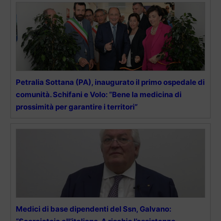
Petralia Sottana (PA), inaugurato il primo ospedale di
comunità. Schifani e Volo: “Bene la medicina di
prossimità per garantire i territori”
Medici di base dipendenti del Ssn, Galvano: