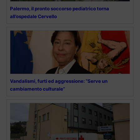
Palermo, il pronto soccorso pediatrico torna
all’ospedale Cervello
Vandalismi, furti ed aggressione: “Serve un
cambiamento culturale”