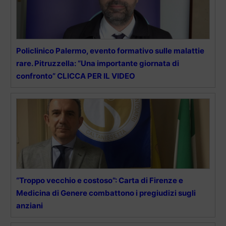
Policlinico Palermo, evento formativo sulle malattie
rare. Pitruzzella: “Una importante giornata di
confronto” CLICCA PER IL VIDEO
“Troppo vecchio e costoso”: Carta di Firenze e
Medicina di Genere combattono i pregiudizi sugli
anziani