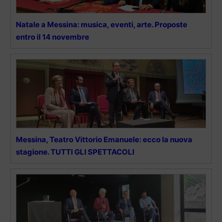
Natale a Messina: musica, eventi, arte. Proposte
entro il 14 novembre
Messina, Teatro Vittorio Emanuele: ecco la nuova
stagione. TUTTI GLI SPETTACOLI