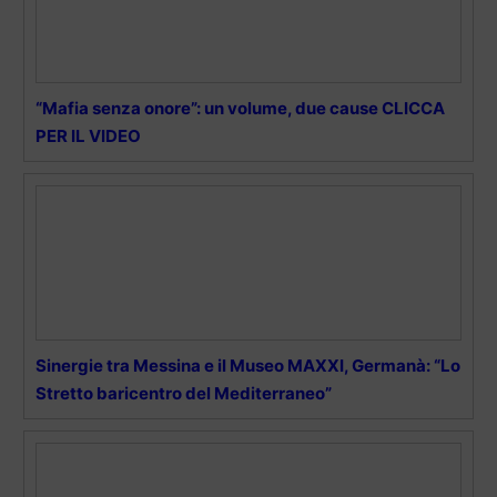
“Mafia senza onore”: un volume, due cause CLICCA
PER IL VIDEO
Sinergie tra Messina e il Museo MAXXI, Germanà: “Lo
Stretto baricentro del Mediterraneo”