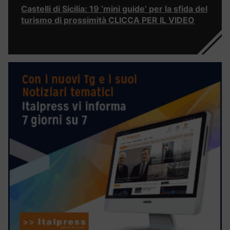
Castelli di Sicilia: 19 ‘mini guide’ per la sfida del
turismo di prossimità CLICCA PER IL VIDEO