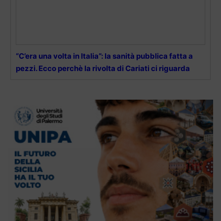
“C’era una volta in Italia”: la sanità pubblica fatta a
pezzi. Ecco perchè la rivolta di Cariati ci riguarda