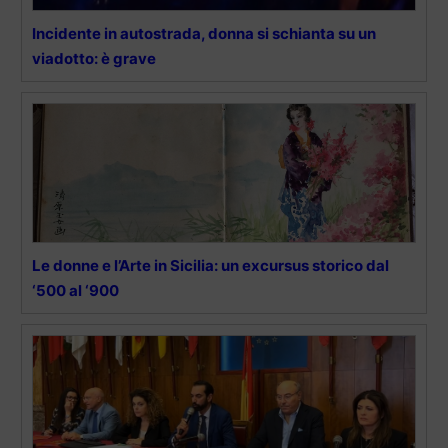
Incidente in autostrada, donna si schianta su un
viadotto: è grave
Le donne e l’Arte in Sicilia: un excursus storico dal
‘500 al ‘900